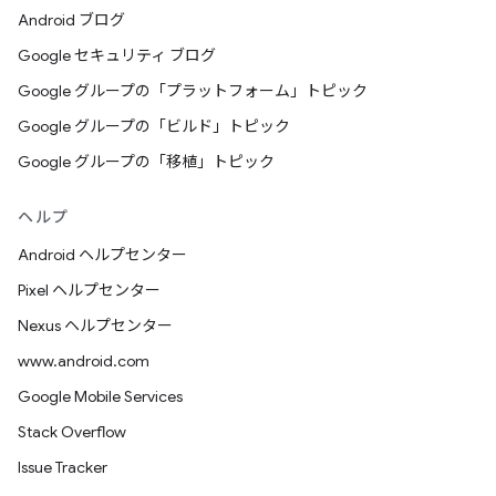
Android ブログ
Google セキュリティ ブログ
Google グループの「プラットフォーム」トピック
Google グループの「ビルド」トピック
Google グループの「移植」トピック
ヘルプ
Android ヘルプセンター
Pixel ヘルプセンター
Nexus ヘルプセンター
www.android.com
Google Mobile Services
Stack Overflow
Issue Tracker