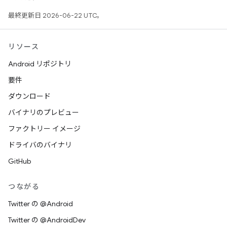
最終更新日 2026-06-22 UTC。
リソース
Android リポジトリ
要件
ダウンロード
バイナリのプレビュー
ファクトリー イメージ
ドライバのバイナリ
GitHub
つながる
Twitter の @Android
Twitter の @AndroidDev