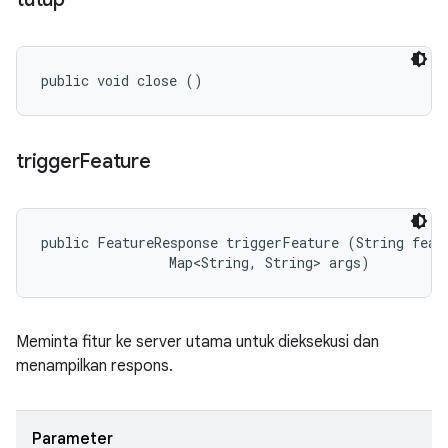
public void close ()
trigger
Feature
public FeatureResponse triggerFeature (String featu
                Map<String, String> args)
Meminta fitur ke server utama untuk dieksekusi dan
menampilkan respons.
Parameter