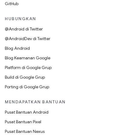
GitHub
HUBUNGKAN
@Android di Twitter
@AndroidDev di Twitter
Blog Android
Blog Keamanan Google
Platform di Google Grup
Build di Google Grup
Porting di Google Grup
MENDAPATKAN BANTUAN
Pusat Bantuan Android
Pusat Bantuan Pixel
Pusat Bantuan Nexus