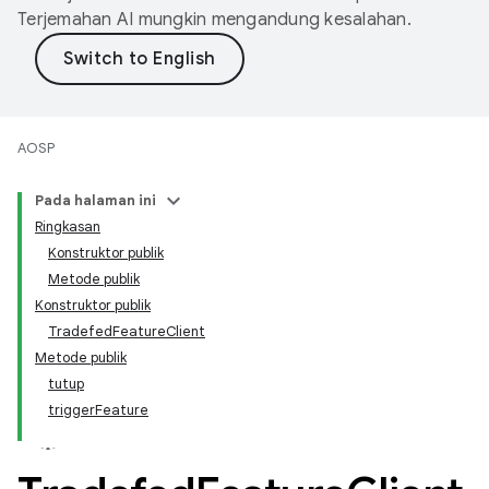
Terjemahan AI mungkin mengandung kesalahan.
AOSP
Pada halaman ini
Ringkasan
Konstruktor publik
Metode publik
Konstruktor publik
TradefedFeatureClient
Metode publik
tutup
triggerFeature