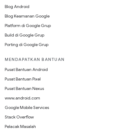
Blog Android
Blog Keamanan Google
Platform di Google Grup
Build di Google Grup
Porting di Google Grup
MENDAPATKAN BANTUAN
Pusat Bantuan Android
Pusat Bantuan Pixel
Pusat Bantuan Nexus
www.android.com
Google Mobile Services
Stack Overflow
Pelacak Masalah