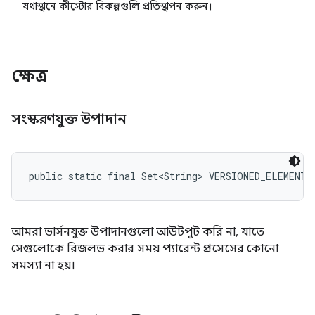
যথাস্থানে কীস্টোর বিকল্পগুলি প্রতিস্থাপন করুন।
ক্ষেত্র
সংস্করণযুক্ত উপাদান
public static final Set<String> VERSIONED_ELEMENTS
আমরা ভার্সনযুক্ত উপাদানগুলো আউটপুট করি না, যাতে
সেগুলোকে রিজলভ করার সময় প্যারেন্ট প্রসেসের কোনো
সমস্যা না হয়।