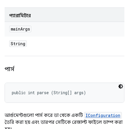
প্যারামিটার
main
Args
String
পার্স
public int parse (String[] args)
আর্গুমেন্টগুলো পার্স করে তা থেকে একটি
IConfiguration
তৈরি করা হয় এবং তারপর সেটিকে রেজাল্ট ফাইলে ডাম্প করা