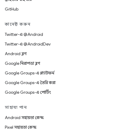
GitHub
কানেক্ট করুন
Twitter-এ @Android
Twitter-এ @AndroidDev
Android ব্লগ
Google নিরাপত্তা ব্লগ
Google Groups-এ প্ল্যাটফর্ম
Google Groups-এ তৈরি করা
Google Groups-এ পোর্টিং
সাহায্য পান
Android সহায়তা কেন্দ্র
Pixel সহায়তা কেন্দ্র