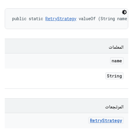
public static 
RetryStrategy
 valueOf (String name)
المعلمات
name
String
المرتجعات
Retry
Strategy