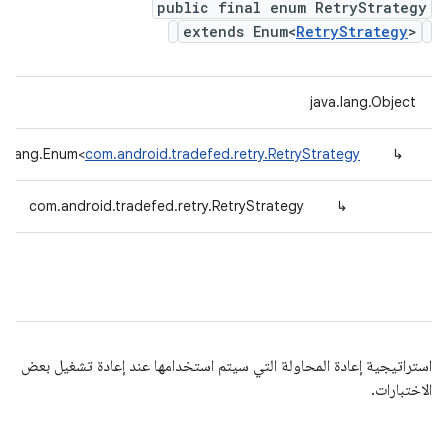
public final enum RetryStrategy
extends Enum<
RetryStrategy
>
java.lang.Object
va.lang.Enum<
com.android.tradefed.retry.RetryStrategy
↳
com.android.tradefed.retry.RetryStrategy
↳
استراتيجية إعادة المحاولة التي سيتم استخدامها عند إعادة تشغيل بعض
الاختبارات.