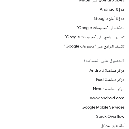
‎@AndroidDev على Twitter
مدوّنة Android
مدوّنة أمان Google
منصّة على "مجموعات Google"
تطوير البرامج على "مجموعات Google"
تكييف البرامج على "مجموعات Google"
الحصول على المساعدة
مركز مساعدة Android
مركز مساعدة Pixel
مركز مساعدة Nexus
www.android.com
Google Mobile Services
Stack Overflow
أداة تتبّع المشاكل