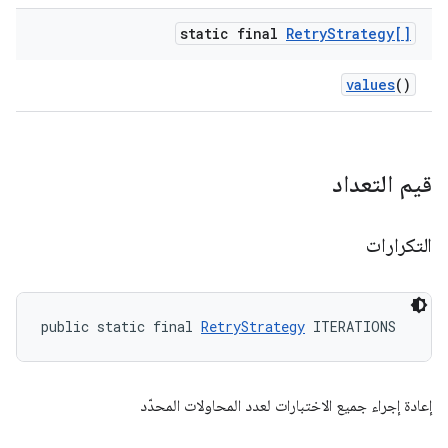
static final
Retry
Strategy[]
values
()
قيم التعداد
التكرارات
public static final 
RetryStrategy
 ITERATIONS
إعادة إجراء جميع الاختبارات لعدد المحاولات المحدّد