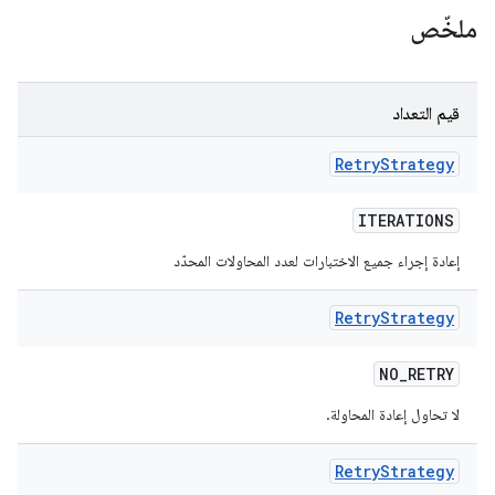
ملخّص
قيم التعداد
Retry
Strategy
ITERATIONS
إعادة إجراء جميع الاختبارات لعدد المحاولات المحدّد
Retry
Strategy
NO
_
RETRY
لا تحاول إعادة المحاولة.
Retry
Strategy