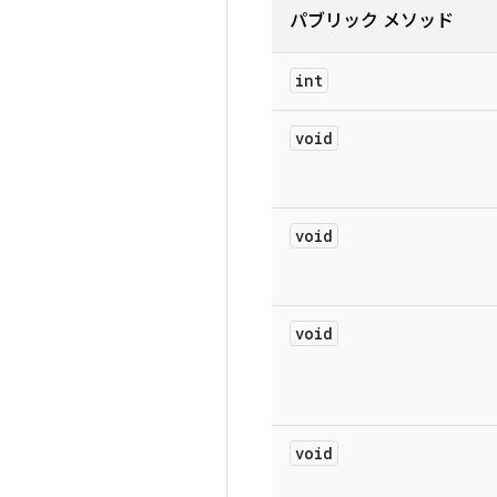
パブリック メソッド
int
void
void
void
void