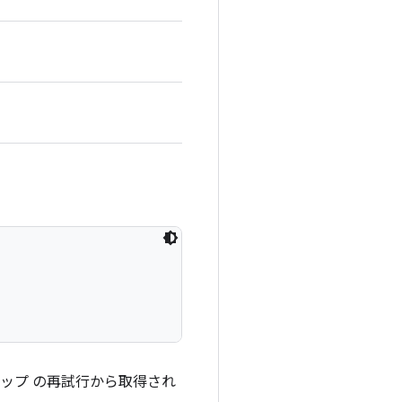
ットアップ の再試行から取得され