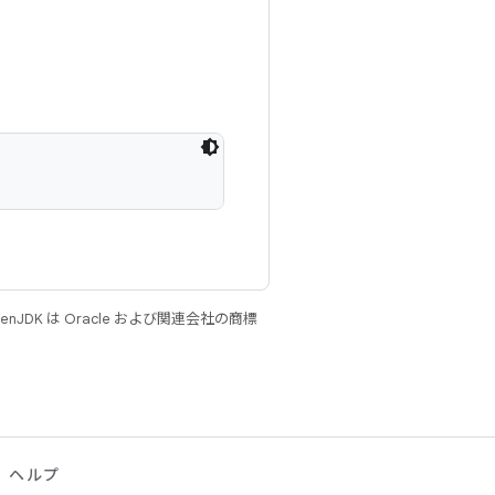
JDK は Oracle および関連会社の商標
ヘルプ