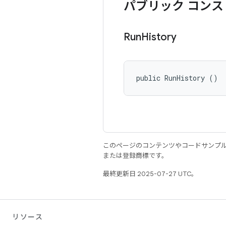
パブリック コンス
Run
History
public RunHistory ()
このページのコンテンツやコードサンプ
または登録商標です。
最終更新日 2025-07-27 UTC。
リソース