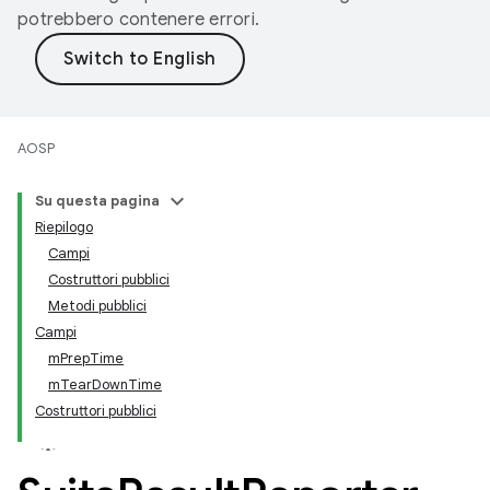
potrebbero contenere errori.
AOSP
Su questa pagina
Riepilogo
Campi
Costruttori pubblici
Metodi pubblici
Campi
mPrepTime
mTearDownTime
Costruttori pubblici