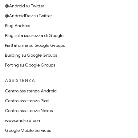
@Android su Twitter
@AndroidDev su Twitter
Blog Android
Blog sulla sicurezza di Google
Piattaforma su Google Groups
Building su Google Groups
Porting su Google Groups
ASSISTENZA
Centro assistenza Android
Centro assistenza Pixel
Centro assistenza Nexus
www.android.com
Google Mobile Services