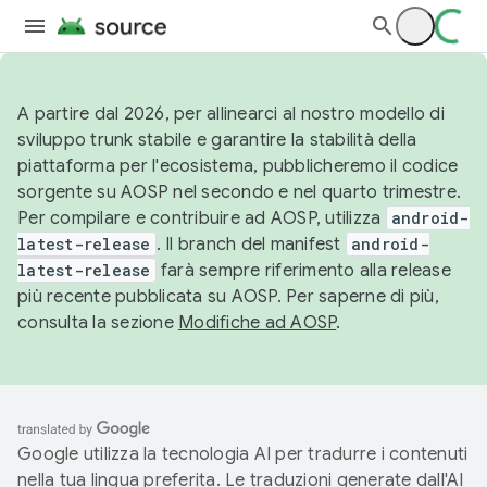
A partire dal 2026, per allinearci al nostro modello di
sviluppo trunk stabile e garantire la stabilità della
piattaforma per l'ecosistema, pubblicheremo il codice
sorgente su AOSP nel secondo e nel quarto trimestre.
Per compilare e contribuire ad AOSP, utilizza
android-
latest-release
. Il branch del manifest
android-
latest-release
farà sempre riferimento alla release
più recente pubblicata su AOSP. Per saperne di più,
consulta la sezione
Modifiche ad AOSP
.
Google utilizza la tecnologia AI per tradurre i contenuti
nella tua lingua preferita. Le traduzioni generate dall'AI