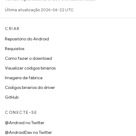
Última atualização 2026-06-22 UTC.
CRIAR
Repositório do Android
Requisitos
Como fazer o download
Visualizar códigos binários
Imagens de fábrica
Códigos binários do driver
GitHub
CONECTE-SE
@Android no Twitter
@AndroidDev no Twitter