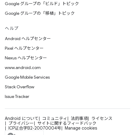
Google グループの「ビルド」トピック
Google グループの「移植」トピック
ヘルプ
Android ヘルプセンター
Pixel ヘルプセンター
Nexus ヘルプセンター
www.android.com
Google Mobile Services
Stack Overflow
Issue Tracker
Android について
コミュニティ
法的事項
ライセンス
プライバシー
サイトに関するフィードバック
ICP证合字B2-20070004号
Manage cookies