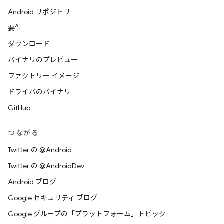
Android リポジトリ
要件
ダウンロード
バイナリのプレビュー
ファクトリー イメージ
ドライバのバイナリ
GitHub
つながる
Twitter の @Android
Twitter の @AndroidDev
Android ブログ
Google セキュリティ ブログ
Google グループの「プラットフォーム」トピック