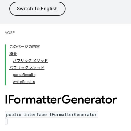
AOSP
このページの内容
概要
パブリック メソッド
パブリック メソッド
parseResults
writeResults
IFormatter
Generator
public interface IFormatterGenerator