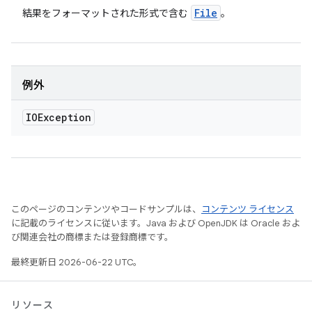
File
結果をフォーマットされた形式で含む
。
例外
IOException
このページのコンテンツやコードサンプルは、
コンテンツ ライセンス
に記載のライセンスに従います。Java および OpenJDK は Oracle およ
び関連会社の商標または登録商標です。
最終更新日 2026-06-22 UTC。
リソース