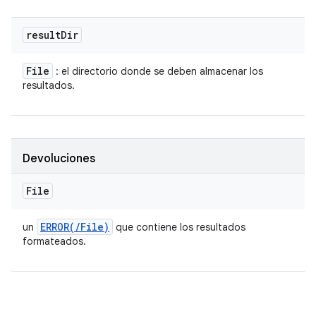
result
Dir
File
: el directorio donde se deben almacenar los
resultados.
Devoluciones
File
ERROR(
/
File)
un
que contiene los resultados
formateados.