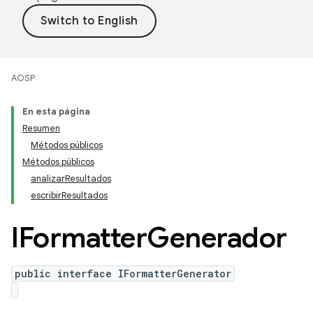
AOSP
En esta página
Resumen
Métodos públicos
Métodos públicos
analizarResultados
escribirResultados
IFormatter
Generador
public interface IFormatterGenerator