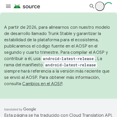
A partir de 2026, para alinearnos con nuestro modelo
de desarrollo llamado Trunk Stable y garantizar la
estabilidad de la plataforma para el ecosistema,
publicaremos el código fuente en el AOSP en el
segundo y cuarto trimestre. Para compilar el AOSP y
contribuir a él, usa
android-latest-release
. La
rama del manifiesto
android-latest-release
siempre hará referencia a la versión más reciente que
se envió al AOSP. Para obtener más información,
consulta
Cambios en el AOSP
.
Esta página se ha traducido con
Cloud Translation API
.