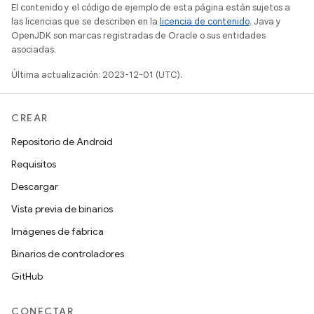
El contenido y el código de ejemplo de esta página están sujetos a
las licencias que se describen en la
licencia de contenido
. Java y
OpenJDK son marcas registradas de Oracle o sus entidades
asociadas.
Última actualización: 2023-12-01 (UTC).
CREAR
Repositorio de Android
Requisitos
Descargar
Vista previa de binarios
Imágenes de fábrica
Binarios de controladores
GitHub
CONECTAR