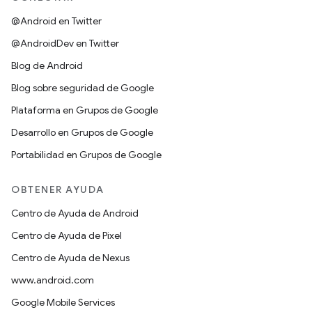
@Android en Twitter
@AndroidDev en Twitter
Blog de Android
Blog sobre seguridad de Google
Plataforma en Grupos de Google
Desarrollo en Grupos de Google
Portabilidad en Grupos de Google
OBTENER AYUDA
Centro de Ayuda de Android
Centro de Ayuda de Pixel
Centro de Ayuda de Nexus
www.android.com
Google Mobile Services