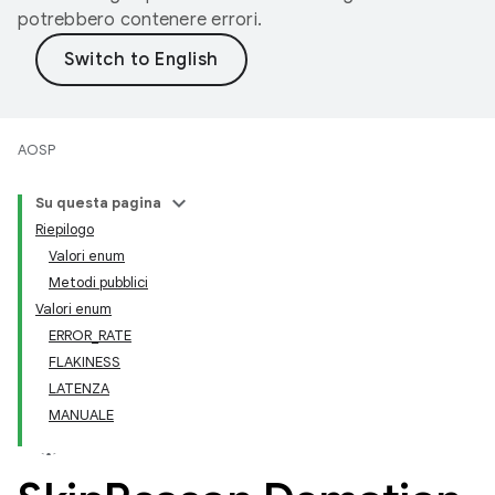
potrebbero contenere errori.
AOSP
Su questa pagina
Riepilogo
Valori enum
Metodi pubblici
Valori enum
ERROR_RATE
FLAKINESS
LATENZA
MANUALE