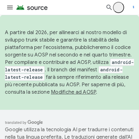
A partire dal 2026, per allinearci al nostro modello di
sviluppo trunk stabile e garantire la stabilità della
piattaforma per l'ecosistema, pubblicheremo il codice
sorgente su AOSP nel secondo e nel quarto trimestre.
Per compilare e contribuire ad AOSP, utilizza
android-
latest-release
. Il branch del manifest
android-
latest-release
farà sempre riferimento alla release
più recente pubblicata su AOSP. Per saperne di più,
consulta la sezione
Modifiche ad AOSP
.
Google utilizza la tecnologia AI per tradurre i contenuti
nella tua lingua preferita. Le traduzioni generate dall'AI