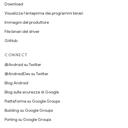
Download
Visualizza l'anteprima dei programmi binari
Immagini del produttore
File binari del driver
GitHub
CONNECT
@Android su Twitter
@AndroidDev su Twitter
Blog Android
Blog sulla sicurezza di Google
Piattaforma su Google Groups
Building su Google Groups
Porting su Google Groups