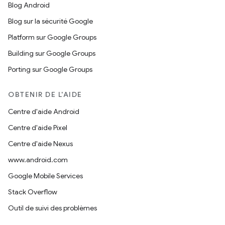
Blog Android
Blog sur la sécurité Google
Platform sur Google Groups
Building sur Google Groups
Porting sur Google Groups
OBTENIR DE L'AIDE
Centre d'aide Android
Centre d'aide Pixel
Centre d'aide Nexus
www.android.com
Google Mobile Services
Stack Overflow
Outil de suivi des problèmes