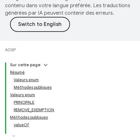
contenu dans votre langue préférée. Les traductions
générées par IA peuvent contenir des erreurs.
AOSP
Sur cette page
Résumé
Valeurs enum
Méthodes publiques
Valeurs enum
PRINCIPALE
REMOVE_EXEMPTION
Méthodes publiques
valueOf