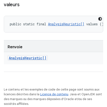
valeurs
public static final 
AnalysisHeuristic[]
 values ()
Renvoie
Analysis
Heuristic[]
Le contenu et les exemples de code de cette page sont soumis aux
licences décrites dans la
Licence de contenu
. Java et OpenJDK sont
des marques ou des marques déposées d'Oracle et/ou de ses
sociétés affiliées.