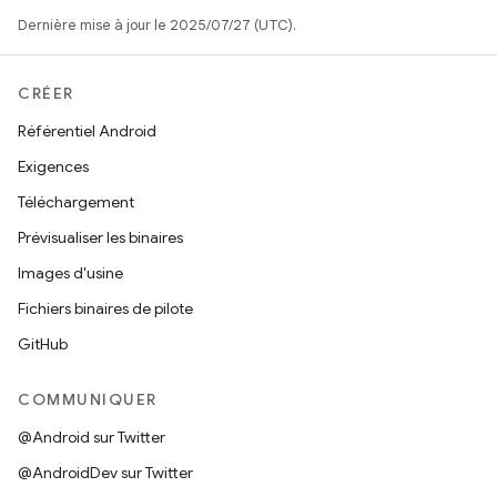
Dernière mise à jour le 2025/07/27 (UTC).
CRÉER
Référentiel Android
Exigences
Téléchargement
Prévisualiser les binaires
Images d'usine
Fichiers binaires de pilote
GitHub
COMMUNIQUER
@Android sur Twitter
@AndroidDev sur Twitter