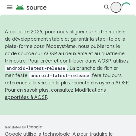
À partir de 2026, pour nous aligner sur notre modèle
de développement stable et garantir la stabilité de la
plate-forme pour l'écosystème, nous publierons le
code source sur AOSP au deuxième et au quatrième
trimestre. Pour créer et contribuer dans AOSP, utilisez
android-latest-release
. La branche de fichier
manifeste
android-latest-release
fera toujours
référence à la version la plus récente envoyée à AOSP.
Pour en savoir plus, consultez
Modifications
apportées à AOSP
.
Google utilise la technologie IA pour traduire le