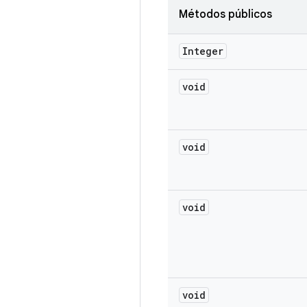
Métodos públicos
Integer
void
void
void
void