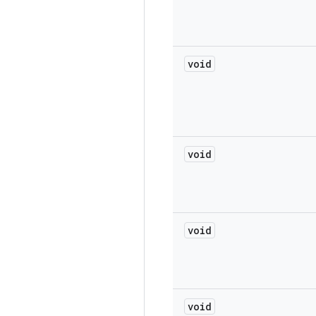
void
void
void
void