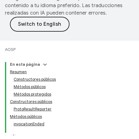
contenido a tu idioma preferido. Las traducciones
realizadas con IA pueden contener errores.
AOSP
En esta página
Resumen
Constructores públicos
Métodos públicos
Métodos protegidos
Constructores públicos
ProtoResultReporter
Métodos públicos
invocationEnded