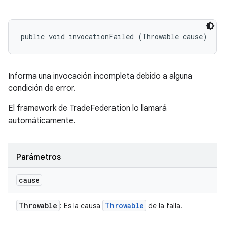
public void invocationFailed (Throwable cause)
Informa una invocación incompleta debido a alguna
condición de error.
El framework de TradeFederation lo llamará
automáticamente.
Parámetros
cause
Throwable
Throwable
: Es la causa
de la falla.