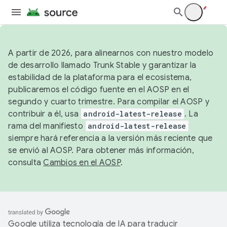
A partir de 2026, para alinearnos con nuestro modelo
de desarrollo llamado Trunk Stable y garantizar la
estabilidad de la plataforma para el ecosistema,
publicaremos el código fuente en el AOSP en el
segundo y cuarto trimestre. Para compilar el AOSP y
contribuir a él, usa
android-latest-release
. La
rama del manifiesto
android-latest-release
siempre hará referencia a la versión más reciente que
se envió al AOSP. Para obtener más información,
consulta
Cambios en el AOSP
.
Google utiliza tecnología de IA para traducir