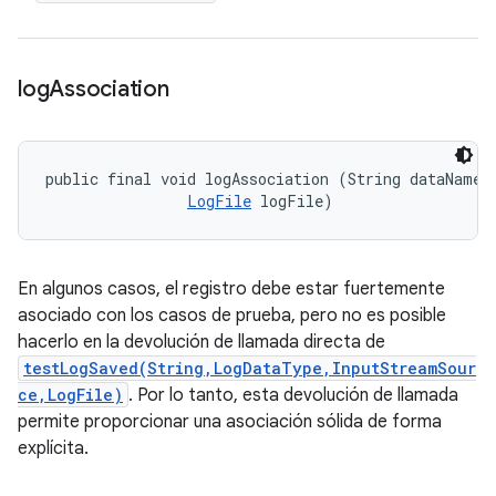
log
Association
public final void logAssociation (String dataName, 
LogFile
 logFile)
En algunos casos, el registro debe estar fuertemente
asociado con los casos de prueba, pero no es posible
hacerlo en la devolución de llamada directa de
testLogSaved(String,LogDataType,InputStreamSour
ce,LogFile)
. Por lo tanto, esta devolución de llamada
permite proporcionar una asociación sólida de forma
explícita.