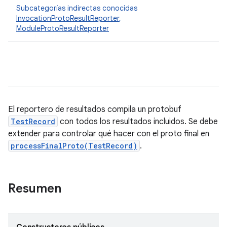
Subcategorías indirectas conocidas
InvocationProtoResultReporter
,
ModuleProtoResultReporter
El reportero de resultados compila un protobuf
TestRecord
con todos los resultados incluidos. Se debe
extender para controlar qué hacer con el proto final en
processFinalProto(TestRecord)
.
Resumen