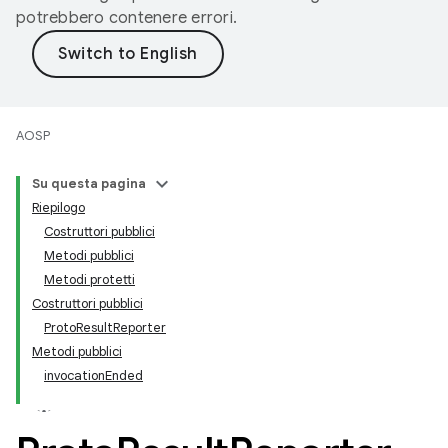
potrebbero contenere errori.
AOSP
Su questa pagina
Riepilogo
Costruttori pubblici
Metodi pubblici
Metodi protetti
Costruttori pubblici
ProtoResultReporter
Metodi pubblici
invocationEnded