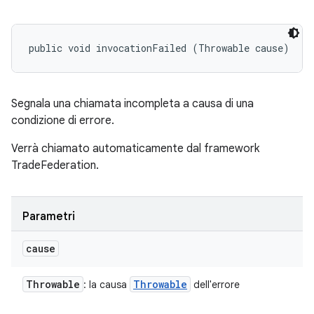
public void invocationFailed (Throwable cause)
Segnala una chiamata incompleta a causa di una
condizione di errore.
Verrà chiamato automaticamente dal framework
TradeFederation.
Parametri
cause
Throwable
Throwable
: la causa
dell'errore