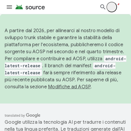
A partire dal 2026, per allinearci al nostro modello di
sviluppo trunk stabile e garantire la stabilità della
piattaforma per l'ecosistema, pubblicheremo il codice
sorgente su AOSP nel secondo e nel quarto trimestre.
Per compilare e contribuire ad AOSP, utilizza
android-
latest-release
. Il branch del manifest
android-
latest-release
farà sempre riferimento alla release
più recente pubblicata su AOSP. Per saperne di più,
consulta la sezione
Modifiche ad AOSP
.
Google utilizza la tecnologia AI per tradurre i contenuti
nella tua lingua preferita. Le traduzioni generate dall'AI