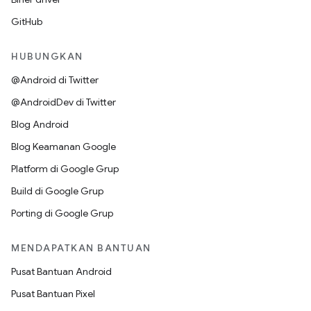
GitHub
HUBUNGKAN
@Android di Twitter
@AndroidDev di Twitter
Blog Android
Blog Keamanan Google
Platform di Google Grup
Build di Google Grup
Porting di Google Grup
MENDAPATKAN BANTUAN
Pusat Bantuan Android
Pusat Bantuan Pixel