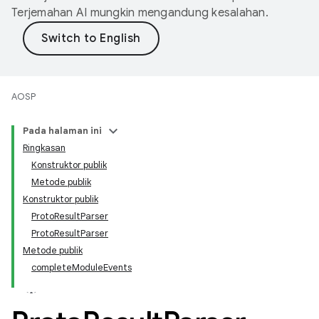
Terjemahan AI mungkin mengandung kesalahan.
AOSP
Pada halaman ini
Ringkasan
Konstruktor publik
Metode publik
Konstruktor publik
ProtoResultParser
ProtoResultParser
Metode publik
completeModuleEvents