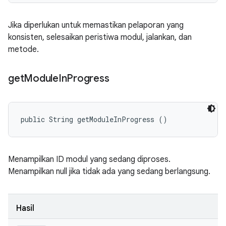
Jika diperlukan untuk memastikan pelaporan yang
konsisten, selesaikan peristiwa modul, jalankan, dan
metode.
get
Module
In
Progress
public String getModuleInProgress ()
Menampilkan ID modul yang sedang diproses.
Menampilkan null jika tidak ada yang sedang berlangsung.
Hasil