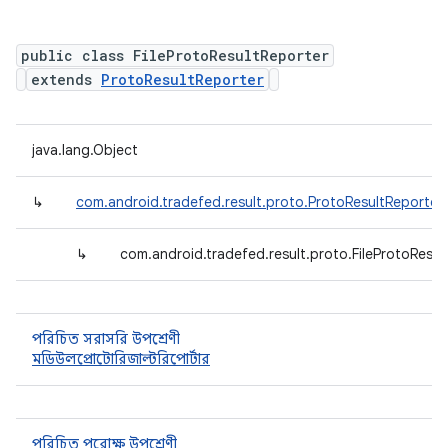
public class FileProtoResultReporter
extends
ProtoResultReporter
java.lang.Object
↳
com.android.tradefed.result.proto.ProtoResultReporter
↳
com.android.tradefed.result.proto.FileProtoResul
পরিচিত সরাসরি উপশ্রেণী
মডিউলপ্রোটোরিজাল্টরিপোর্টার
পরিচিত পরোক্ষ উপশ্রেণী