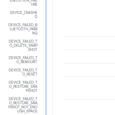
EXECUTION_FAIL
URE
DEVICE_CRASHE
D
DEVICE_FAILED_B
LUETOOTH_PAIRI
NG
DEVICE_FAILED_T
O_DELETE_SNAP
SHOT
DEVICE_FAILED_T
O_REMOUNT
DEVICE_FAILED_T
O_RESET
DEVICE_FAILED_T
O_RESTORE_SNA
PSHOT
DEVICE_FAILED_T
O_RESTORE_SNA
PSHOT_NOT_ENO
UGH_SPACE