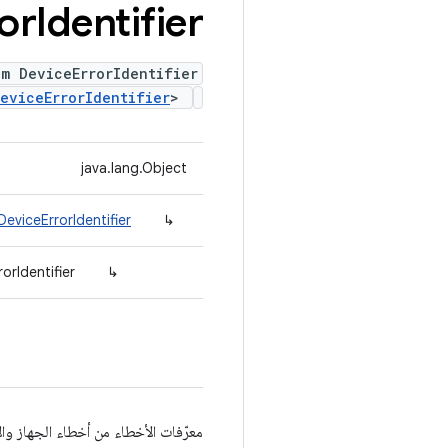
or
Identifier
m DeviceErrorIdentifier
eviceErrorIdentifier
>
java.lang.Object
DeviceErrorIdentifier
↳
orIdentifier
↳
معرّفات الأخطاء من أخطاء الجهاز والأ