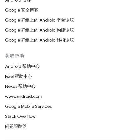
Android 博客
Google 安全博客
Google 群组上的 Android 平台论坛
Google 群组上的 Android 构建论坛
Google 群组上的 Android 移植论坛
获取帮助
Android 帮助中心
Pixel 帮助中心
Nexus 帮助中心
www.android.com
Google Mobile Services
Stack Overflow
问题跟踪器