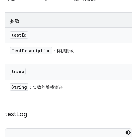
参数
test
Id
Test
Description
：标识测试
trace
String
：失败的堆栈轨迹
test
Log