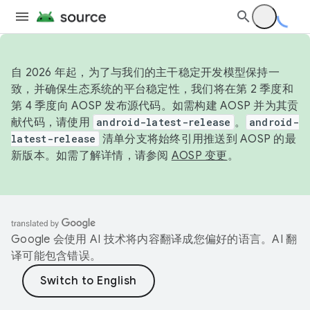
自 2026 年起，为了与我们的主干稳定开发模型保持一
致，并确保生态系统的平台稳定性，我们将在第 2 季度和
第 4 季度向 AOSP 发布源代码。如需构建 AOSP 并为其贡
献代码，请使用
android-latest-release
。
android-
latest-release
清单分支将始终引用推送到 AOSP 的最
新版本。如需了解详情，请参阅
AOSP 变更
。
Google 会使用 AI 技术将内容翻译成您偏好的语言。AI 翻
译可能包含错误。