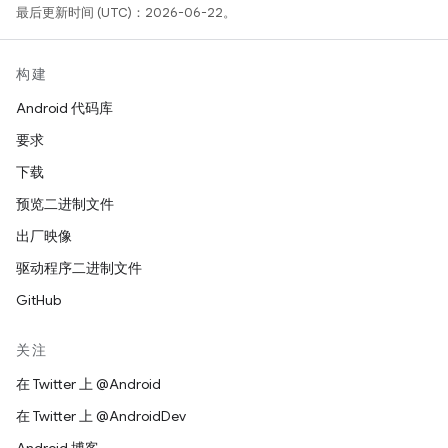
最后更新时间 (UTC)：2026-06-22。
构建
Android 代码库
要求
下载
预览二进制文件
出厂映像
驱动程序二进制文件
GitHub
关注
在 Twitter 上 @Android
在 Twitter 上 @AndroidDev