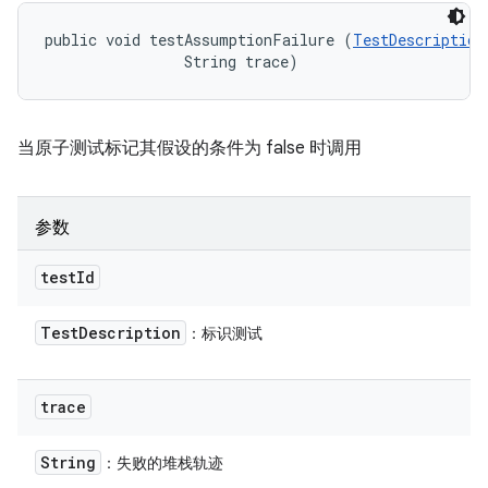
public void testAssumptionFailure (
TestDescription
                String trace)
当原子测试标记其假设的条件为 false 时调用
参数
test
Id
Test
Description
：标识测试
trace
String
：失败的堆栈轨迹