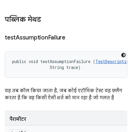
पब्लिक मेथड
test
Assumption
Failure
public void testAssumptionFailure (
TestDescription
                String trace)
यह तब कॉल किया जाता है, जब कोई एटॉमिक टेस्ट यह फ़्लैग
करता है कि वह किसी ऐसी शर्त को मान रहा है जो गलत है
पैरामीटर