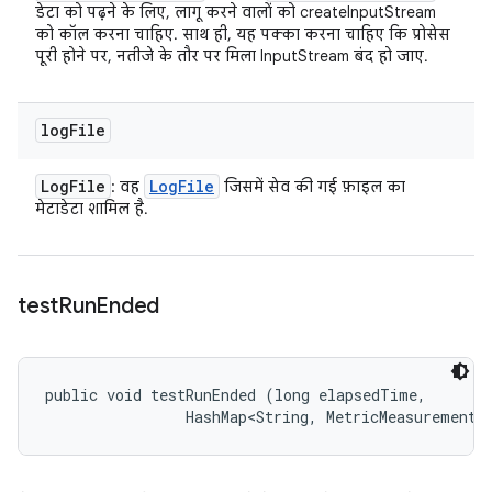
डेटा को पढ़ने के लिए, लागू करने वालों को createInputStream
को कॉल करना चाहिए. साथ ही, यह पक्का करना चाहिए कि प्रोसेस
पूरी होने पर, नतीजे के तौर पर मिला InputStream बंद हो जाए.
log
File
Log
File
Log
File
: वह
जिसमें सेव की गई फ़ाइल का
मेटाडेटा शामिल है.
test
Run
Ended
public void testRunEnded (long elapsedTime, 

                HashMap<String, MetricMeasurement.