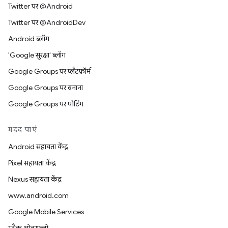
Twitter पर @Android
Twitter पर @AndroidDev
Android ब्लॉग
'Google सुरक्षा' ब्लॉग
Google Groups पर प्लैटफ़ॉर्म
Google Groups पर बनाना
Google Groups पर पोर्टिंग
मदद पाएं
Android सहायता केंद्र
Pixel सहायता केंद्र
Nexus सहायता केंद्र
www.android.com
Google Mobile Services