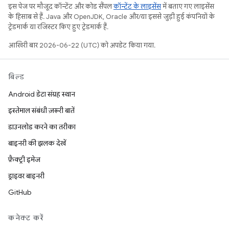
इस पेज पर मौजूद कॉन्टेंट और कोड सैंपल
कॉन्टेंट के लाइसेंस
में बताए गए लाइसेंस
के हिसाब से हैं. Java और OpenJDK, Oracle और/या इससे जुड़ी हुई कंपनियों के
ट्रेडमार्क या रजिस्टर किए हुए ट्रेडमार्क हैं.
आखिरी बार 2026-06-22 (UTC) को अपडेट किया गया.
बिल्ड
Android डेटा संग्रह स्थान
इस्तेमाल संबंधी ज़रूरी बातें
डाउनलोड करने का तरीका
बाइनरी की झलक देखें
फ़ैक्ट्री इमेज
ड्राइवर बाइनरी
GitHub
कनेक्ट करें