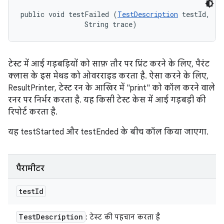
public void testFailed (
TestDescription
 testId, 

                String trace)
टेस्ट में आई गड़बड़ियों को साफ़ तौर पर प्रिंट करने के लिए, पैरंट
क्लास के इस मेथड को ओवरराइड करता है. ऐसा करने के लिए,
ResultPrinter, टेस्ट रन के आखिर में "print" को कॉल करने वाले
रनर पर निर्भर करता है. यह किसी टेस्ट केस में आई गड़बड़ी की
रिपोर्ट करता है.
यह testStarted और testEnded के बीच कॉल किया जाएगा.
पैरामीटर
test
Id
Test
Description
: टेस्ट की पहचान करता है