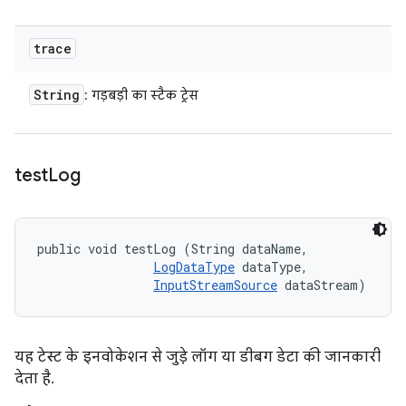
trace
String
: गड़बड़ी का स्टैक ट्रेस
test
Log
public void testLog (String dataName, 

LogDataType
 dataType, 

InputStreamSource
 dataStream)
यह टेस्ट के इनवोकेशन से जुड़े लॉग या डीबग डेटा की जानकारी
देता है.