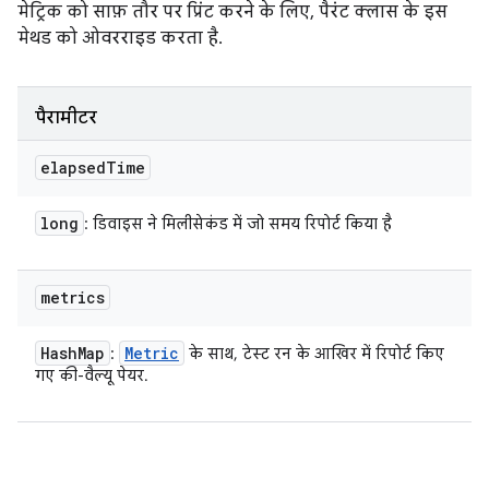
मेट्रिक को साफ़ तौर पर प्रिंट करने के लिए, पैरंट क्लास के इस
मेथड को ओवरराइड करता है.
पैरामीटर
elapsed
Time
long
: डिवाइस ने मिलीसेकंड में जो समय रिपोर्ट किया है
metrics
Hash
Map
Metric
:
के साथ, टेस्ट रन के आखिर में रिपोर्ट किए
गए की-वैल्यू पेयर.