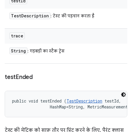
test
Id
Test
Description
: टेस्ट की पहचान करता है
trace
String
: गड़बड़ी का स्टैक ट्रेस
test
Ended
public void testEnded (
TestDescription
 testId, 

                HashMap<String, MetricMeasurement.
टेस्ट की मेट्रिक को साफ़ तौर पर प्रिंट करने के लिए, पैरंट क्लास