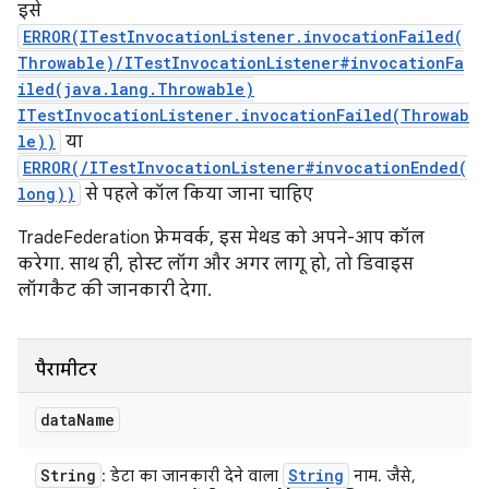
इसे
ERROR(ITestInvocationListener.invocationFailed(
Throwable)/ITestInvocationListener#invocationFa
iled(java.lang.Throwable)
ITestInvocationListener.invocationFailed(Throwab
le))
या
ERROR(/ITestInvocationListener#invocationEnded(
long))
से पहले कॉल किया जाना चाहिए
TradeFederation फ़्रेमवर्क, इस मेथड को अपने-आप कॉल
करेगा. साथ ही, होस्ट लॉग और अगर लागू हो, तो डिवाइस
लॉगकैट की जानकारी देगा.
पैरामीटर
data
Name
String
String
: डेटा का जानकारी देने वाला
नाम. जैसे,