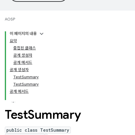
AOSP
이 페이지의 내용
요약
중첩된 클래스
공개 생성자
공개 메서드
공개 생성자
TestSummary
TestSummary
공개 메서드
Test
Summary
public class TestSummary