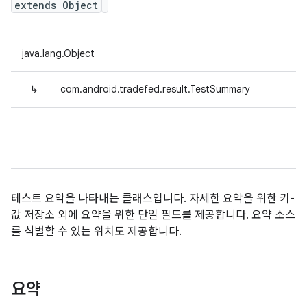
extends Object
java.lang.Object
↳
com.android.tradefed.result.TestSummary
테스트 요약을 나타내는 클래스입니다. 자세한 요약을 위한 키-
값 저장소 외에 요약을 위한 단일 필드를 제공합니다. 요약 소스
를 식별할 수 있는 위치도 제공합니다.
요약