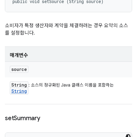
public void setSource (String source)
소비자가 특정 생산자와 계약을 체결하려는 경우 요약의 소스
를 설정합니다.
매개변수
source
String
: 소스의 정규화된 Java 클래스 이름을 포함하는
String
set
Summary