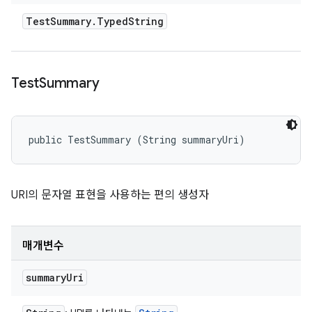
Test
Summary
.
Typed
String
Test
Summary
public TestSummary (String summaryUri)
URI의 문자열 표현을 사용하는 편의 생성자
매개변수
summary
Uri