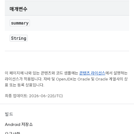
매개변수
summary
String
이 페이지에 나와 있는 콘텐츠와 코드 샘플에는
콘텐츠 라이선스
에서 설명하는
라이선스가 적용됩니다. 자바 및 OpenJDK는 Oracle 및 Oracle 계열사의 상
표 또는 등록 상표입니다.
최종 업데이트: 2026-06-22(UTC)
빌드
Android 저장소