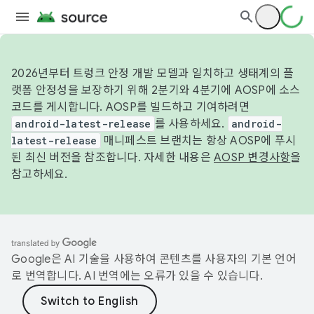
2026년부터 트렁크 안정 개발 모델과 일치하고 생태계의 플
랫폼 안정성을 보장하기 위해 2분기와 4분기에 AOSP에 소스
코드를 게시합니다. AOSP를 빌드하고 기여하려면
android-latest-release
를 사용하세요.
android-
latest-release
매니페스트 브랜치는 항상 AOSP에 푸시
된 최신 버전을 참조합니다. 자세한 내용은
AOSP 변경사항
을
참고하세요.
Google은 AI 기술을 사용하여 콘텐츠를 사용자의 기본 언어
로 번역합니다. AI 번역에는 오류가 있을 수 있습니다.