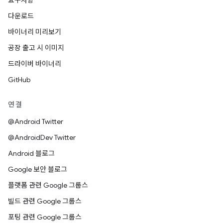
요구사항
다운로드
바이너리 미리보기
공장 출고 시 이미지
드라이버 바이너리
GitHub
연결
@Android Twitter
@AndroidDev Twitter
Android 블로그
Google 보안 블로그
플랫폼 관련 Google 그룹스
빌드 관련 Google 그룹스
포팅 관련 Google 그룹스