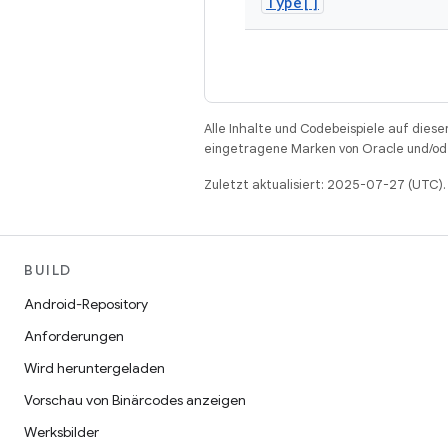
Type[]
Alle Inhalte und Codebeispiele auf diese
eingetragene Marken von Oracle und/ode
Zuletzt aktualisiert: 2025-07-27 (UTC).
BUILD
Android-Repository
Anforderungen
Wird heruntergeladen
Vorschau von Binärcodes anzeigen
Werksbilder