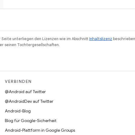
r Seite unterliegen den Lizenzen wie im Abschnitt
Inhaltslizenz
beschrieben
r seinen Tochtergesellschaften.
VERBINDEN
@Android auf Twitter
@AndroidDev auf Twitter
Android-Blog
Blog für Google-Sicherheit
Android-Plattform in Google Groups