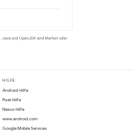
. Java und OpenJDK sind Marken oder
HILFE
Android-Hilfe
Pixel-Hilfe
Nexus-Hilfe
www.android.com
Google Mobile Services