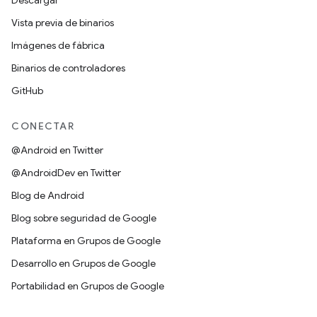
Descargar
Vista previa de binarios
Imágenes de fábrica
Binarios de controladores
GitHub
CONECTAR
@Android en Twitter
@AndroidDev en Twitter
Blog de Android
Blog sobre seguridad de Google
Plataforma en Grupos de Google
Desarrollo en Grupos de Google
Portabilidad en Grupos de Google