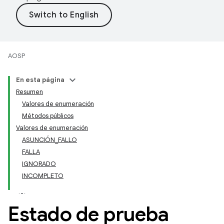
AOSP
En esta página
Resumen
Valores de enumeración
Métodos públicos
Valores de enumeración
ASUNCIÓN_FALLO
FALLA
IGNORADO
INCOMPLETO
Estado de prueba