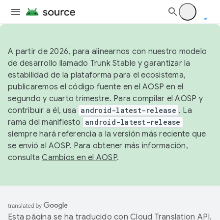
A partir de 2026, para alinearnos con nuestro modelo
de desarrollo llamado Trunk Stable y garantizar la
estabilidad de la plataforma para el ecosistema,
publicaremos el código fuente en el AOSP en el
segundo y cuarto trimestre. Para compilar el AOSP y
contribuir a él, usa
android-latest-release
. La
rama del manifiesto
android-latest-release
siempre hará referencia a la versión más reciente que
se envió al AOSP. Para obtener más información,
consulta
Cambios en el AOSP
.
Esta página se ha traducido con
Cloud Translation API
.