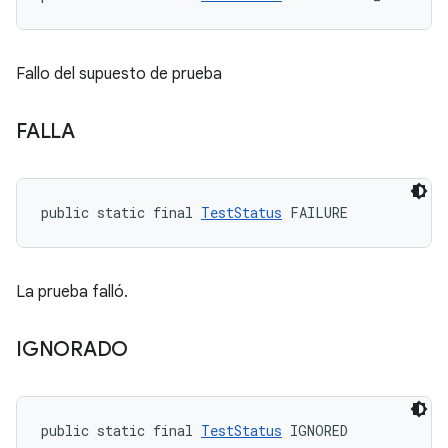
Fallo del supuesto de prueba
FALLA
public static final 
TestStatus
 FAILURE
La prueba falló.
IGNORADO
public static final 
TestStatus
 IGNORED