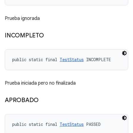
Prueba ignorada
INCOMPLETO
public static final 
TestStatus
 INCOMPLETE
Prueba iniciada pero no finalizada
APROBADO
public static final 
TestStatus
 PASSED