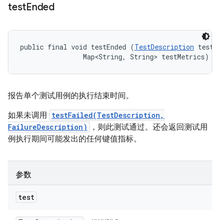
test
Ended
public final void testEnded (
TestDescription
 test, 
                Map<String, String> testMetrics)
报告单个测试用例的执行结束时间。
如果未调用
testFailed(TestDescription,
FailureDescription)
，则此测试通过。还会返回测试用
例执行期间可能发出的任何键值指标。
参数
test