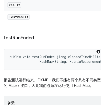
result
Test
Result
test
Run
Ended
public void testRunEnded (long elapsedTimeMillis, 

                HashMap<String, MetricMeasurement.
报告测试运行结束。FIXME：我们不能有两个具有不同类型
的 Map<> 接口，因此我们必须在此处使用 HashMap。
参数