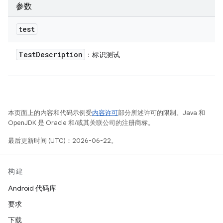
参数
test
Test
Description
：标识测试
本页面上的内容和代码示例受
内容许可
部分所述许可的限制。Java 和
OpenJDK 是 Oracle 和/或其关联公司的注册商标。
最后更新时间 (UTC)：2026-06-22。
构建
Android 代码库
要求
下载