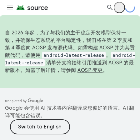
自 2026 年起，为了与我们的主干稳定开发模型保持一
致，并确保生态系统的平台稳定性，我们将在第 2 季度和
第 4 季度向 AOSP 发布源代码。如需构建 AOSP 并为其贡
献代码，请使用
android-latest-release
。
android-
latest-release
清单分支将始终引用推送到 AOSP 的最
新版本。如需了解详情，请参阅
AOSP 变更
。
Google 会使用 AI 技术将内容翻译成您偏好的语言。AI 翻
译可能包含错误。