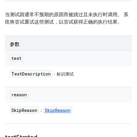
当测试因通常不预期的原因而被跳过且未执行时调用。 系
统将尝试重试这些测试，以尝试获得正确的执行结果。
参数
test
Test
Description
：标识测试
reason
Skip
Reason
Skip
Reason
：