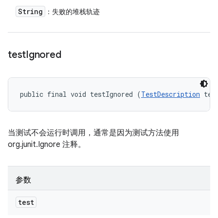
String
：失败的堆栈轨迹
test
Ignored
public final void testIgnored (
TestDescription
 tes
当测试不会运行时调用，通常是因为测试方法使用
org.junit.Ignore 注释。
参数
test