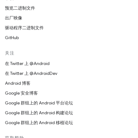
预览二进制文件
出厂映像
驱动程序二进制文件
GitHub
关注
在 Twitter 上 @Android
在 Twitter 上 @AndroidDev
Android 博客
Google 安全博客
Google 群组上的 Android 平台论坛
Google 群组上的 Android 构建论坛
Google 群组上的 Android 移植论坛