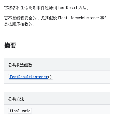
它将各种生命周期事件过滤到 testResult 方法。
它不是线程安全的，尤其假设 ITestLifecycleListener 事件
是按顺序接收的。
摘要
公共构造函数
Test
Result
Listener
()
公共方法
final void