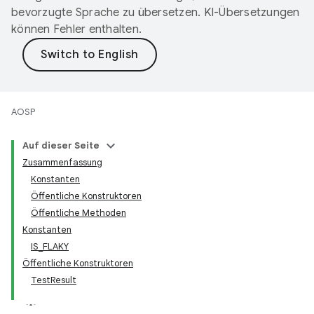
bevorzugte Sprache zu übersetzen. KI-Übersetzungen
können Fehler enthalten.
AOSP
Auf dieser Seite
Zusammenfassung
Konstanten
Öffentliche Konstruktoren
Öffentliche Methoden
Konstanten
IS_FLAKY
Öffentliche Konstruktoren
TestResult