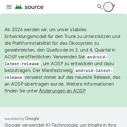
Ab 2026 werden wir, um unser stabiles
Entwicklungsmodell für den Trunk zu unterstützen und
die Plattformstabilität für das Ökosystem zu
gewährleisten, den Quellcode im 2. und 4. Quartal in
AOSP veröffentlichen. Verwenden Sie
android-
latest-release
, um AOSP zu entwickeln und dazu
beizutragen. Der Manifestzweig
android-latest-
release
verweist immer auf das neueste Release, das
an AOSP übertragen wurde. Weitere Informationen
finden Sie unter
Änderungen an AOSP
.
Google verwendet KI-Technologie, um Inhalte in Ihre