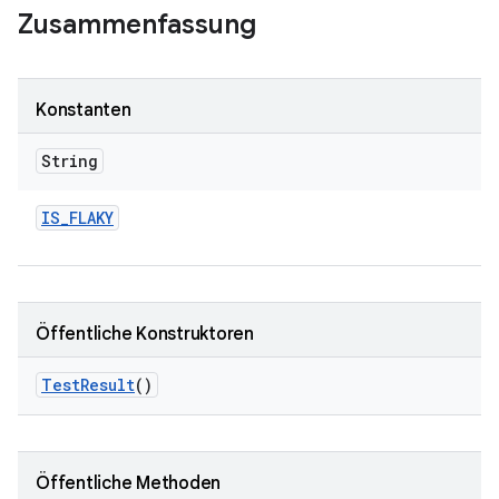
Zusammenfassung
Konstanten
String
IS
_
FLAKY
Öffentliche Konstruktoren
Test
Result
()
Öffentliche Methoden