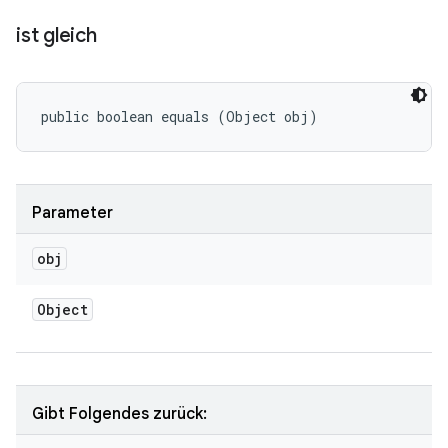
ist gleich
public boolean equals (Object obj)
Parameter
obj
Object
Gibt Folgendes zurück: