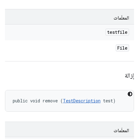
المعلَمات
testfile
File
إزالة
public void remove (
TestDescription
 test)
المعلَمات