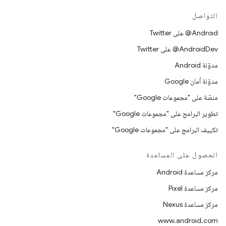
التواصل
‎@Android على Twitter
‎@AndroidDev على Twitter
مدوّنة Android
مدوّنة أمان Google
منصّة على "مجموعات Google"
تطوير البرامج على "مجموعات Google"
تكييف البرامج على "مجموعات Google"
الحصول على المساعدة
مركز مساعدة Android
مركز مساعدة Pixel
مركز مساعدة Nexus
www.android.com