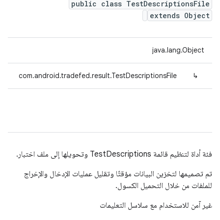
public class TestDescriptionsFile
extends Object
java.lang.Object
com.android.tradefed.result.TestDescriptionsFile
↳
فئة أداة لتنظيم قائمة TestDescriptions وتحويلها إلى ملف اختبار.
تم تصميمها لتخزين البيانات مؤقتًا وتقليل عمليات الإدخال والإخراج
للملفات من خلال التحميل الكسول.
غير آمن للاستخدام مع سلاسل التعليمات