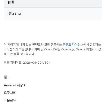
반환
String
이 페이지에 나와 있는 콘텐츠와 코드 샘플에는
콘텐츠 라이선스
에서 설명하는
라이선스가 적용됩니다. 자바 및 OpenJDK는 Oracle 및 Oracle 계열사의 상
표 또는 등록 상표입니다.
최종 업데이트: 2026-06-22(UTC)
빌드
Android 저장소
요구사항
다운로드