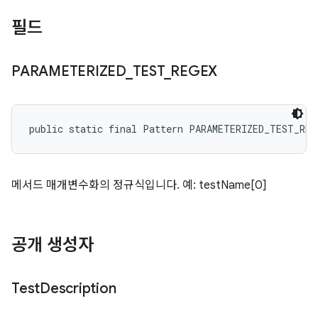
필드
PARAMETERIZED
_
TEST
_
REGEX
public static final Pattern PARAMETERIZED_TEST_REG
메서드 매개변수화의 정규식입니다. 예: testName[0]
공개 생성자
Test
Description