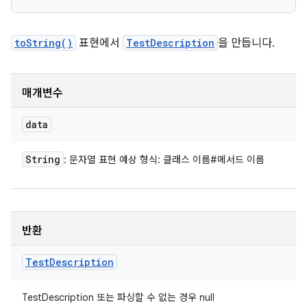
toString()
표현에서
TestDescription
을 만듭니다.
매개변수
data
String
: 문자열 표현 예상 형식: 클래스 이름#메서드 이름
반환
Test
Description
TestDescription 또는 파싱할 수 없는 경우 null