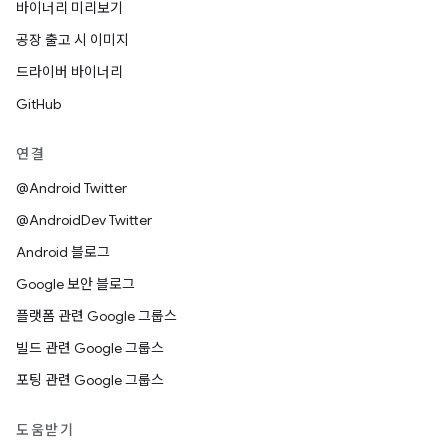
바이너리 미리보기
공장 출고 시 이미지
드라이버 바이너리
GitHub
연결
@Android Twitter
@AndroidDev Twitter
Android 블로그
Google 보안 블로그
플랫폼 관련 Google 그룹스
빌드 관련 Google 그룹스
포팅 관련 Google 그룹스
도움받기