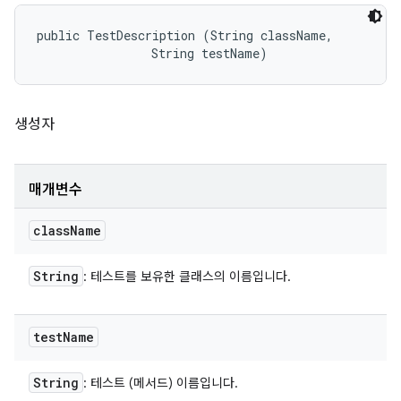
public TestDescription (String className, 

                String testName)
생성자
매개변수
class
Name
String
: 테스트를 보유한 클래스의 이름입니다.
test
Name
String
: 테스트 (메서드) 이름입니다.