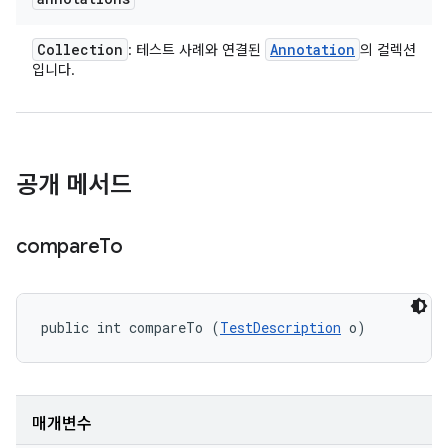
Collection
Annotation
: 테스트 사례와 연결된
의 컬렉션
입니다.
공개 메서드
compare
To
public int compareTo (
TestDescription
 o)
매개변수