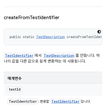
create
From
Test
Identifier
public static 
TestDescription
 createFromTestIdenti
TestIdentifier
에서
TestDescription
를 만듭니다. 하
나의 값을 다른 값으로 쉽게 변환하는 데 사용됩니다.
매개변수
test
Id
Test
Identifier
Test
Identifier
: 변환할
입니다.