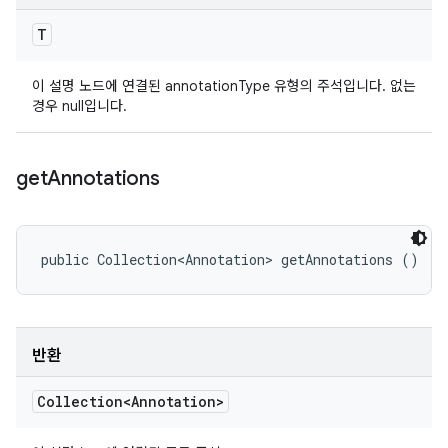
T
이 설명 노드에 연결된 annotationType 유형의 주석입니다. 없는
경우 null입니다.
get
Annotations
public Collection<Annotation> getAnnotations ()
반환
Collection<Annotation>