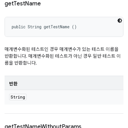
get
Test
Name
public String getTestName ()
매개변수화된 테스트인 경우 매개변수가 있는 테스트 이름을
반환합니다. 매개변수화된 테스트가 아닌 경우 일반 테스트 이
름을 반환합니다.
반환
String
get
Test
Name
Without
Params