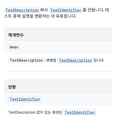
TestDescription
에서
TestIdentifier
를 만듭니다. 테
스트 중에 설명을 변환하는 데 유용합니다.
매개변수
desc
Test
Description
Test
Description
: 변환할
입니다.
반환
Test
Identifier
Test
Identifier
TestDescription 값이 있는 생성된