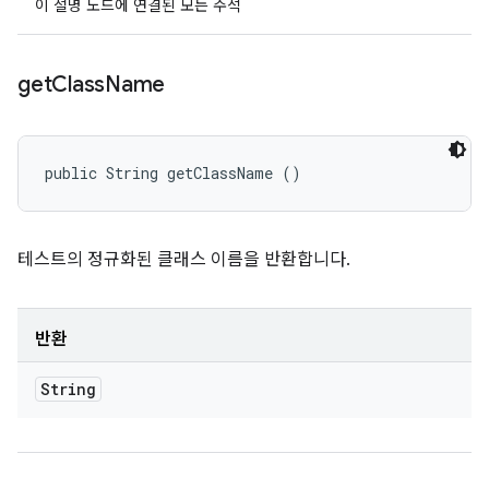
이 설명 노드에 연결된 모든 주석
get
Class
Name
public String getClassName ()
테스트의 정규화된 클래스 이름을 반환합니다.
반환
String