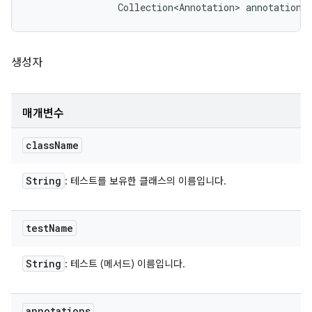
                Collection<Annotation> annotations
생성자
매개변수
class
Name
String
: 테스트를 보유한 클래스의 이름입니다.
test
Name
String
: 테스트 (메서드) 이름입니다.
annotations