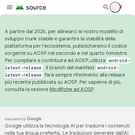
A partire dal 2026, per allinearci al nostro modello di
sviluppo trunk stabile e garantire la stabilità della
piattaforma per l'ecosistema, pubblicheremo il codice
sorgente su AOSP nel secondo e nel quarto trimestre.
Per compilare e contribuire ad AOSP, utilizza
android-
latest-release
. Il branch del manifest
android-
latest-release
farà sempre riferimento alla release
più recente pubblicata su AOSP. Per saperne di più,
consulta la sezione
Modifiche ad AOSP
.
Google utilizza la tecnologia AI per tradurre i contenuti
nella tua lingua preferita. Le traduzioni generate dall'AI