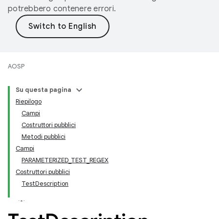
potrebbero contenere errori.
AOSP
Su questa pagina
Riepilogo
Campi
Costruttori pubblici
Metodi pubblici
Campi
PARAMETERIZED_TEST_REGEX
Costruttori pubblici
TestDescription