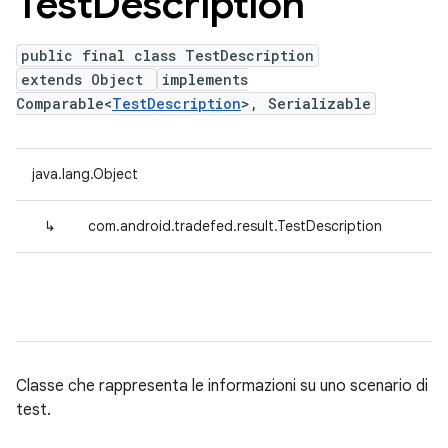
Test
Description
public final class TestDescription
extends Object
implements
Comparable<
TestDescription
>, Serializable
java.lang.Object
↳
com.android.tradefed.result.TestDescription
Classe che rappresenta le informazioni su uno scenario di
test.