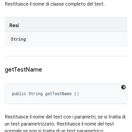
Restituisce il nome di classe completo del test.
Resi
String
get
Test
Name
public String getTestName ()
Restituisce il nome del test con i parametri, se si tratta di
un test parametrizzato. Restituisce il nome del test
normale se non si tratta di un test parametrico.