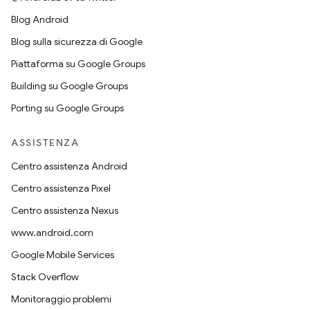
Blog Android
Blog sulla sicurezza di Google
Piattaforma su Google Groups
Building su Google Groups
Porting su Google Groups
ASSISTENZA
Centro assistenza Android
Centro assistenza Pixel
Centro assistenza Nexus
www.android.com
Google Mobile Services
Stack Overflow
Monitoraggio problemi