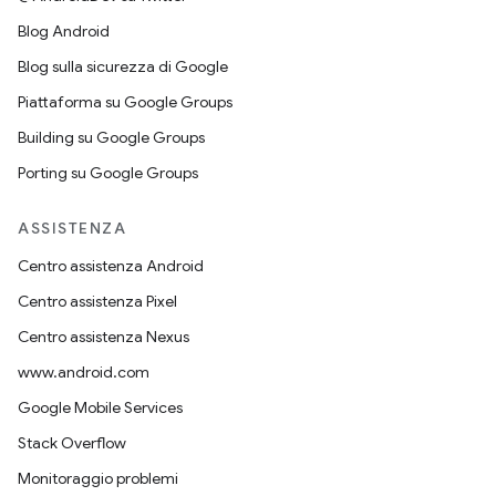
Blog Android
Blog sulla sicurezza di Google
Piattaforma su Google Groups
Building su Google Groups
Porting su Google Groups
ASSISTENZA
Centro assistenza Android
Centro assistenza Pixel
Centro assistenza Nexus
www.android.com
Google Mobile Services
Stack Overflow
Monitoraggio problemi