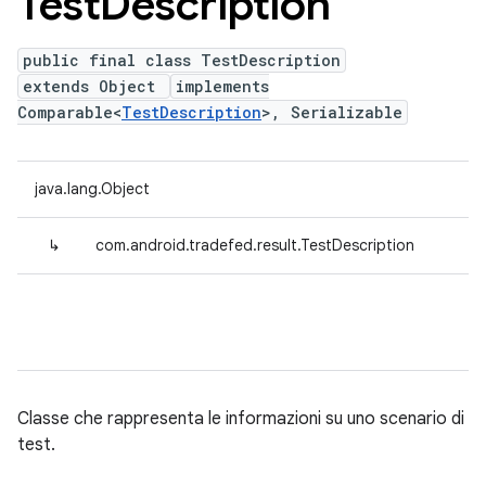
Test
Description
public final class TestDescription
extends Object
implements
Comparable<
TestDescription
>, Serializable
java.lang.Object
↳
com.android.tradefed.result.TestDescription
Classe che rappresenta le informazioni su uno scenario di
test.