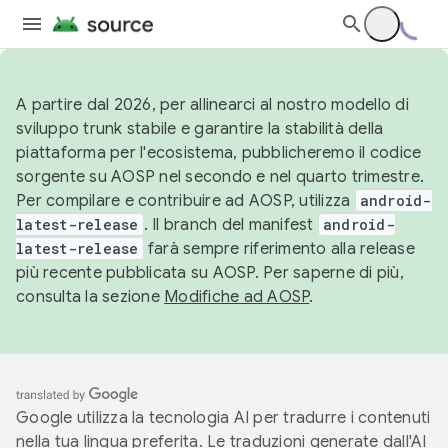
A partire dal 2026, per allinearci al nostro modello di
sviluppo trunk stabile e garantire la stabilità della
piattaforma per l'ecosistema, pubblicheremo il codice
sorgente su AOSP nel secondo e nel quarto trimestre.
Per compilare e contribuire ad AOSP, utilizza
android-
latest-release
. Il branch del manifest
android-
latest-release
farà sempre riferimento alla release
più recente pubblicata su AOSP. Per saperne di più,
consulta la sezione
Modifiche ad AOSP
.
Google utilizza la tecnologia AI per tradurre i contenuti
nella tua lingua preferita. Le traduzioni generate dall'AI