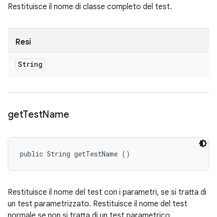
Restituisce il nome di classe completo del test.
Resi
String
get
Test
Name
public String getTestName ()
Restituisce il nome del test con i parametri, se si tratta di
un test parametrizzato. Restituisce il nome del test
normale se non si tratta di un test parametrico.