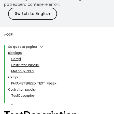
potrebbero contenere errori.
AOSP
Su questa pagina
Riepilogo
Campi
Costruttori pubblici
Metodi pubblici
Campi
PARAMETERIZED_TEST_REGEX
Costruttori pubblici
TestDescription