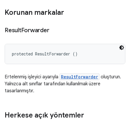
Korunan markalar
Result
Forwarder
protected ResultForwarder ()
Ertelenmiş işleyici ayarıyla
ResultForwarder
oluşturun.
Yalnızca alt sınıflar tarafından kullanılmak üzere
tasarlanmıştır.
Herkese açık yöntemler