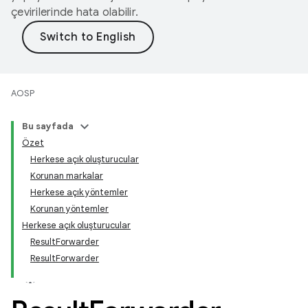
çevirilerinde hata olabilir.
AOSP
Bu sayfada
Özet
Herkese açık oluşturucular
Korunan markalar
Herkese açık yöntemler
Korunan yöntemler
Herkese açık oluşturucular
ResultForwarder
ResultForwarder