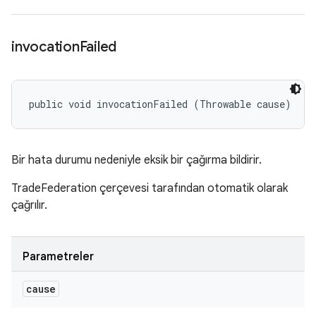
invocation
Failed
public void invocationFailed (Throwable cause)
Bir hata durumu nedeniyle eksik bir çağırma bildirir.
TradeFederation çerçevesi tarafından otomatik olarak
çağrılır.
Parametreler
cause