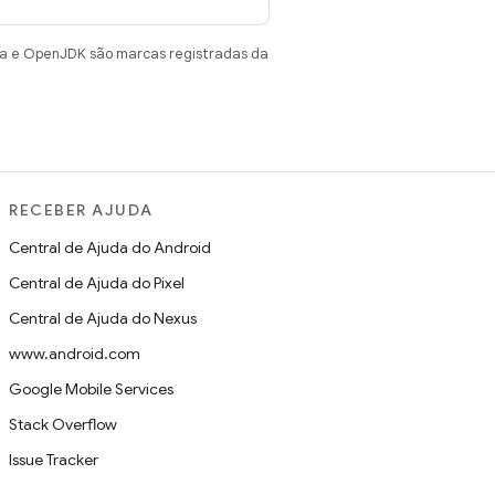
va e OpenJDK são marcas registradas da
RECEBER AJUDA
Central de Ajuda do Android
Central de Ajuda do Pixel
Central de Ajuda do Nexus
www.android.com
Google Mobile Services
Stack Overflow
Issue Tracker