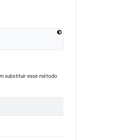
m substituir esse método