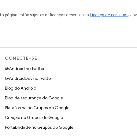
a página estão sujeitos às licenças descritas na
Licença de conteúdo
. Ja
CONECTE-SE
@Android no Twitter
@AndroidDev no Twitter
Blog do Android
Blog de segurança do Google
Plataforma no Grupos do Google
Criação no Grupos do Google
Portabilidade no Grupos do Google