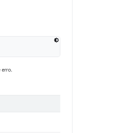
 erro.