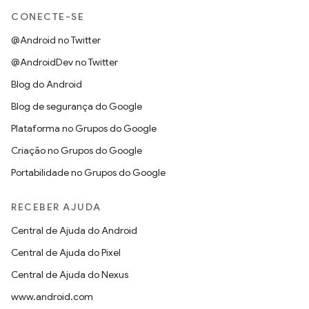
CONECTE-SE
@Android no Twitter
@AndroidDev no Twitter
Blog do Android
Blog de segurança do Google
Plataforma no Grupos do Google
Criação no Grupos do Google
Portabilidade no Grupos do Google
RECEBER AJUDA
Central de Ajuda do Android
Central de Ajuda do Pixel
Central de Ajuda do Nexus
www.android.com