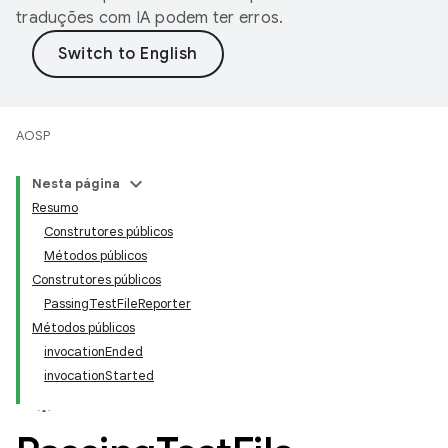
traduções com IA podem ter erros.
AOSP
Nesta página
Resumo
Construtores públicos
Métodos públicos
Construtores públicos
PassingTestFileReporter
Métodos públicos
invocationEnded
invocationStarted