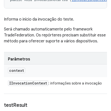
Informa o início da invocação do teste.
Será chamado automaticamente pelo framework
TradeFederation. Os repórteres precisam substituir esse
método para oferecer suporte a vários dispositivos.
Parâmetros
context
IInvocation
Context
: informações sobre a invocação
test
Result