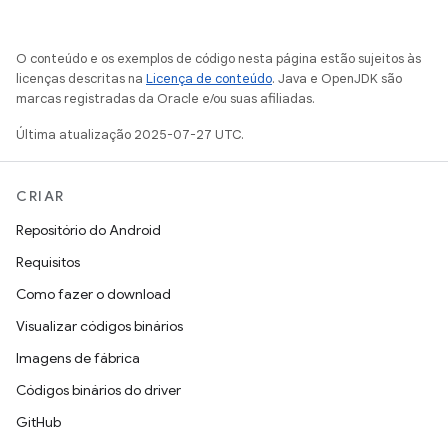
O conteúdo e os exemplos de código nesta página estão sujeitos às
licenças descritas na
Licença de conteúdo
. Java e OpenJDK são
marcas registradas da Oracle e/ou suas afiliadas.
Última atualização 2025-07-27 UTC.
CRIAR
Repositório do Android
Requisitos
Como fazer o download
Visualizar códigos binários
Imagens de fábrica
Códigos binários do driver
GitHub