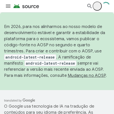
Em 2026, para nos alinharmos ao nosso modelo de
desenvolvimento estável e garantir a estabilidade da
plataforma para o ecossistema, vamos publicar o
código-fonte no AOSP no segundo e quarto
trimestres. Para criar e contribuir com o AOSP, use
android-latest-release
. A ramificação de
manifesto
android-latest-release
sempre vai
referenciar a versão mais recente enviada ao AOSP.
Para mais informações, consulte
Mudanças no AOSP
.
O Google usa tecnologia de IA na tradução de
conteúdos para seu idioma de preferência. As