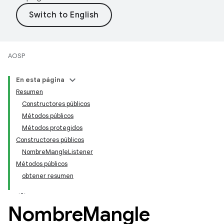
AOSP
En esta página
Resumen
Constructores públicos
Métodos públicos
Métodos protegidos
Constructores públicos
NombreMangleListener
Métodos públicos
obtener resumen
Nombre
Mangle