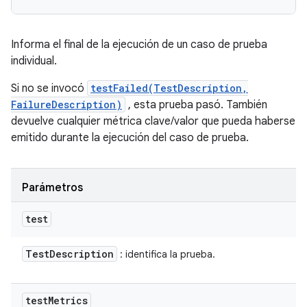
Informa el final de la ejecución de un caso de prueba
individual.
Si no se invocó
testFailed(TestDescription,
FailureDescription)
, esta prueba pasó. También
devuelve cualquier métrica clave/valor que pueda haberse
emitido durante la ejecución del caso de prueba.
Parámetros
test
Test
Description
: identifica la prueba.
test
Metrics