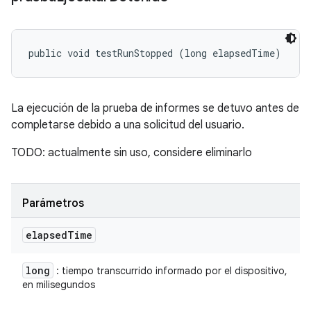
public void testRunStopped (long elapsedTime)
La ejecución de la prueba de informes se detuvo antes de
completarse debido a una solicitud del usuario.
TODO: actualmente sin uso, considere eliminarlo
Parámetros
elapsed
Time
long
: tiempo transcurrido informado por el dispositivo,
en milisegundos