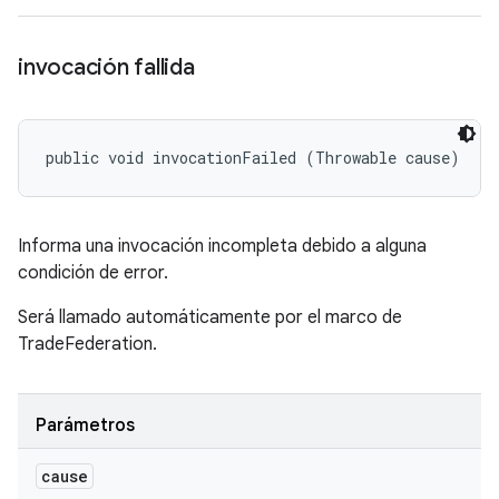
invocación fallida
public void invocationFailed (Throwable cause)
Informa una invocación incompleta debido a alguna
condición de error.
Será llamado automáticamente por el marco de
TradeFederation.
Parámetros
cause