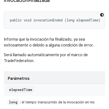
invocación
Finalizada
public void invocationEnded (long elapsedTime)
Informa que la invocación ha finalizado, ya sea
exitosamente o debido a alguna condición de error.
Será llamado automáticamente por el marco de
TradeFederation.
Parámetros
elapsed
Time
long
: el tiempo transcurrido de la invocación en ms