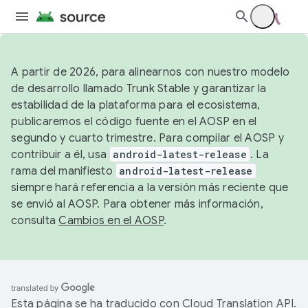
A partir de 2026, para alinearnos con nuestro modelo
de desarrollo llamado Trunk Stable y garantizar la
estabilidad de la plataforma para el ecosistema,
publicaremos el código fuente en el AOSP en el
segundo y cuarto trimestre. Para compilar el AOSP y
contribuir a él, usa
android-latest-release
. La
rama del manifiesto
android-latest-release
siempre hará referencia a la versión más reciente que
se envió al AOSP. Para obtener más información,
consulta
Cambios en el AOSP
.
Esta página se ha traducido con
Cloud Translation API
.