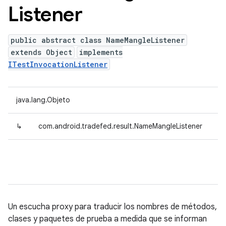
Listener
public abstract class NameMangleListener
extends Object
implements
ITestInvocationListener
java.lang.Objeto
↳
com.android.tradefed.result.NameMangleListener
Un escucha proxy para traducir los nombres de métodos,
clases y paquetes de prueba a medida que se informan