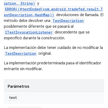
iption, String)
y
ERROR(/#testEnded(com.android.tradefed.result.T
estDescription,HashMap))
devoluciones de llamada. El
método debe devolver una
TestDescription
posiblemente diferente que se pasará al
ITestInvocationListener
descendente que se
especificó durante la construcción.
La implementación debe tener cuidado de no modificar la
TestDescription
original.
La implementación predeterminada pasa el identificador
entrante sin modificar.
Parámetros
test