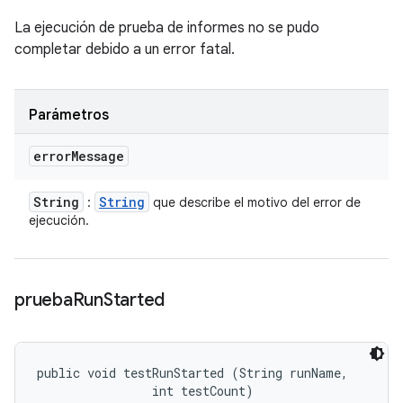
La ejecución de prueba de informes no se pudo
completar debido a un error fatal.
Parámetros
error
Message
String
String
:
que describe el motivo del error de
ejecución.
prueba
Run
Started
public void testRunStarted (String runName, 

                int testCount)