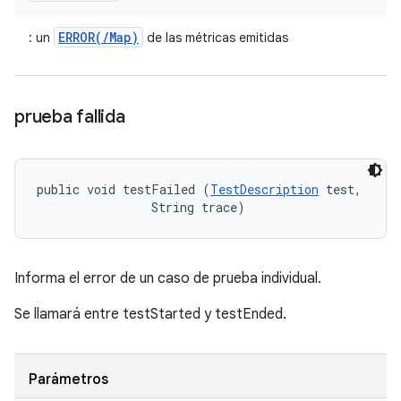
ERROR(/Map)
: un
de las métricas emitidas
prueba fallida
public void testFailed (
TestDescription
 test, 

                String trace)
Informa el error de un caso de prueba individual.
Se llamará entre testStarted y testEnded.
Parámetros