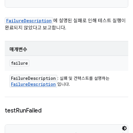
FailureDescription
에 설명된 실패로 인해 테스트 실행이
완료되지 않았다고 보고합니다.
매개변수
failure
Failure
Description
: 실패 및 컨텍스트를 설명하는
Failure
Description
입니다.
test
Run
Failed