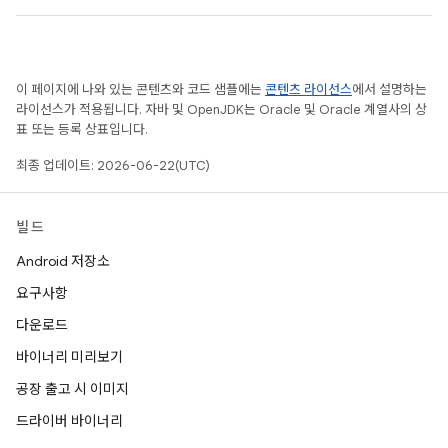
이 페이지에 나와 있는 콘텐츠와 코드 샘플에는
콘텐츠 라이선스
에서 설명하는
라이선스가 적용됩니다. 자바 및 OpenJDK는 Oracle 및 Oracle 계열사의 상
표 또는 등록 상표입니다.
최종 업데이트: 2026-06-22(UTC)
빌드
Android 저장소
요구사항
다운로드
바이너리 미리보기
공장 출고 시 이미지
드라이버 바이너리