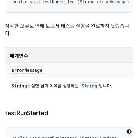
public void testRunFailed (String errorMessage)
심각한 오류로 인해 보고서 테스트 실행을 완료하지 못했습니
다.
매개변수
error
Message
String
String
: 실행 실패 이유를 설명하는
입니다.
test
Run
Started