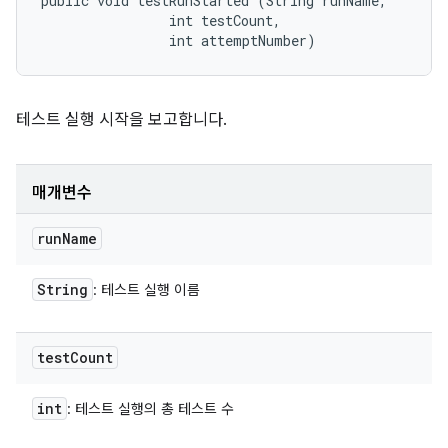
public void testRunStarted (String runName, 

                int testCount, 

                int attemptNumber)
테스트 실행 시작을 보고합니다.
매개변수
run
Name
String
: 테스트 실행 이름
test
Count
int
: 테스트 실행의 총 테스트 수