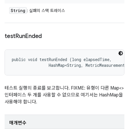
String
: 실패의 스택 트레이스
test
Run
Ended
public void testRunEnded (long elapsedTime, 

                HashMap<String, MetricMeasurement.
테스트 실행의 종료를 보고합니다. FIXME: 유형이 다른 Map<>
인터페이스 두 개를 사용할 수 없으므로 여기서는 HashMap을
사용해야 합니다.
매개변수