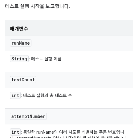
테스트 실행 시작을 보고합니다.
매개변수
run
Name
String
: 테스트 실행 이름
test
Count
int
: 테스트 실행의 총 테스트 수
attempt
Number
int
: 동일한 runName의 여러 시도를 식별하는 주문 번호입니