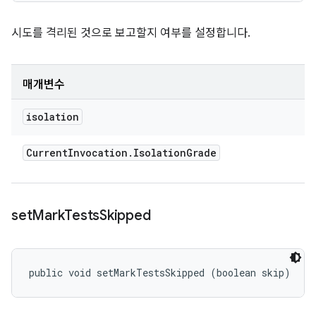
시도를 격리된 것으로 보고할지 여부를 설정합니다.
매개변수
isolation
Current
Invocation
.
Isolation
Grade
set
Mark
Tests
Skipped
public void setMarkTestsSkipped (boolean skip)