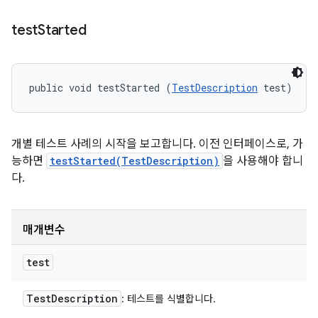
test
Started
public void testStarted (
TestDescription
 test)
개별 테스트 사례의 시작을 보고합니다. 이전 인터페이스로, 가
능하면
testStarted(TestDescription)
을 사용해야 합니
다.
매개변수
test
Test
Description
: 테스트를 식별합니다.