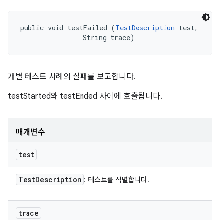
public void testFailed (
TestDescription
 test, 

                String trace)
개별 테스트 사례의 실패를 보고합니다.
testStarted와 testEnded 사이에 호출됩니다.
매개변수
test
Test
Description
: 테스트를 식별합니다.
trace