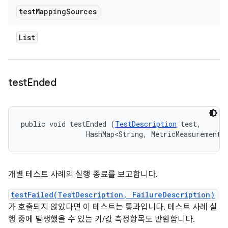
test
Mapping
Sources
List
test
Ended
public void testEnded (
TestDescription
 test, 

                HashMap<String, MetricMeasurement.
개별 테스트 사례의 실행 종료를 보고합니다.
testFailed(TestDescription, FailureDescription)
가 호출되지 않았다면 이 테스트는 통과입니다. 테스트 사례 실
행 중에 발생했을 수 있는 키/값 측정항목도 반환합니다.