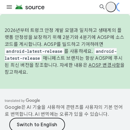
2026년부터 트렁크 안정 개발 모델과 일치하고 생태계의 플
랫폼 안정성을 보장하기 위해 2분기와 4분기에 AOSP에 소스
코드를 게시합니다. AOSP를 빌드하고 기여하려면
android-latest-release
를 사용하세요.
android-
latest-release
매니페스트 브랜치는 항상 AOSP에 푸시
된 최신 버전을 참조합니다. 자세한 내용은
AOSP 변경사항
을
참고하세요.
Google은 AI 기술을 사용하여 콘텐츠를 사용자의 기본 언어
로 번역합니다. AI 번역에는 오류가 있을 수 있습니다.