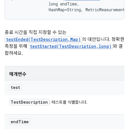
                long endTime, 

                HashMap<String, MetricMeasurement.
종료 시간을 직접 지정할 수 있는
testEnded(TestDescription,Map)
의 대안입니다. 정확한
측정을 위해
testStarted(TestDescription,long)
와 결
합하세요.
매개변수
test
Test
Description
: 테스트를 식별합니다.
end
Time