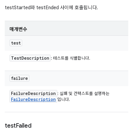
testStarted와 testEnded 사이에 호출됩니다.
매개변수
test
Test
Description
: 테스트를 식별합니다.
failure
Failure
Description
: 실패 및 컨텍스트를 설명하는
Failure
Description
입니다.
test
Failed