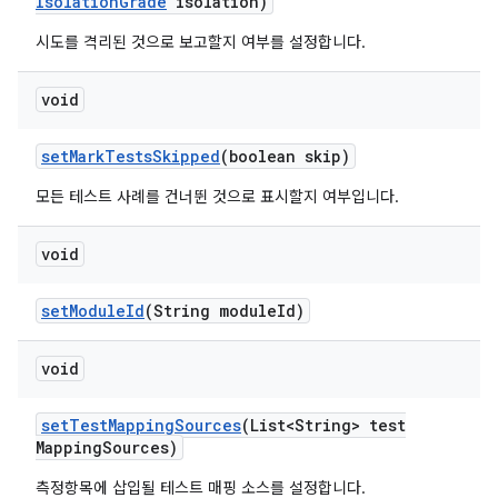
Isolation
Grade
isolation)
시도를 격리된 것으로 보고할지 여부를 설정합니다.
void
set
Mark
Tests
Skipped
(boolean skip)
모든 테스트 사례를 건너뛴 것으로 표시할지 여부입니다.
void
set
Module
Id
(String module
Id)
void
set
Test
Mapping
Sources
(List<String> test
Mapping
Sources)
측정항목에 삽입될 테스트 매핑 소스를 설정합니다.