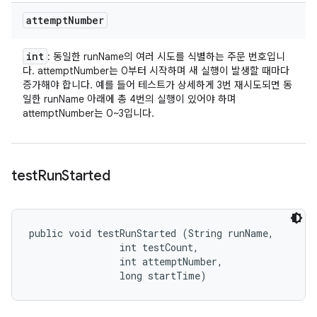
attempt
Number
int
: 동일한 runName의 여러 시도를 식별하는 주문 번호입니
다. attemptNumber는 0부터 시작하며 새 실행이 발생할 때마다
증가해야 합니다. 예를 들어 테스트가 상세하게 3번 재시도되면 동
일한 runName 아래에 총 4번의 실행이 있어야 하며
attemptNumber는 0~3입니다.
test
Run
Started
public void testRunStarted (String runName, 

                int testCount, 

                int attemptNumber, 

                long startTime)