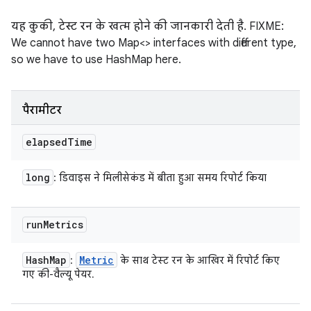
यह कुकी, टेस्ट रन के खत्म होने की जानकारी देती है. FIXME:
We cannot have two Map<> interfaces with different type,
so we have to use HashMap here.
पैरामीटर
elapsed
Time
long
: डिवाइस ने मिलीसेकंड में बीता हुआ समय रिपोर्ट किया
run
Metrics
Hash
Map
Metric
:
के साथ टेस्ट रन के आखिर में रिपोर्ट किए
गए की-वैल्यू पेयर.