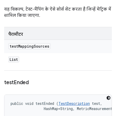
यह विकल्प, टेस्ट-मैपिंग के ऐसे सोर्स सेट करता है जिन्हें मेट्रिक में
शामिल किया जाएगा.
पैरामीटर
test
Mapping
Sources
List
test
Ended
public void testEnded (
TestDescription
 test, 

                HashMap<String, MetricMeasurement.