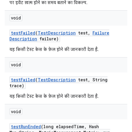
पर इवेंट खत्म होने का समय बताने का विकल्प.
void
test
Failed
(
Test
Description
test
,
Failure
Description
failure)
यह किसी टेस्ट केस के फ़ेल होने की जानकारी देता है.
void
test
Failed
(
Test
Description
test
,
String
trace)
यह किसी टेस्ट केस के फ़ेल होने की जानकारी देता है.
void
test
Run
Ended
(long elapsed
Time
,
Hash