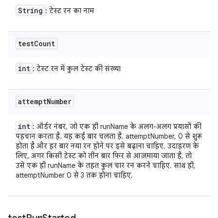
String
: टेस्ट रन का नाम
test
Count
int
: टेस्ट रन में कुल टेस्ट की संख्या
attempt
Number
int
: ऑर्डर नंबर, जो एक ही runName के अलग-अलग प्रयासों की
पहचान करता है. यह कई बार चलता है. attemptNumber, 0 से शुरू
होता है और हर बार नया रन होने पर इसे बढ़ाना चाहिए. उदाहरण के
लिए, अगर किसी टेस्ट को तीन बार फिर से आज़माया जाता है, तो
उसे एक ही runName के तहत कुल चार रन करने चाहिए. साथ ही,
attemptNumber 0 से 3 तक होना चाहिए.