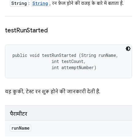
String
String
:
, रन फ़ेल होने की वजह के बारे में बताता है.
test
Run
Started
public void testRunStarted (String runName, 

                int testCount, 

                int attemptNumber)
यह कुकी, टेस्ट रन शुरू होने की जानकारी देती है.
पैरामीटर
run
Name