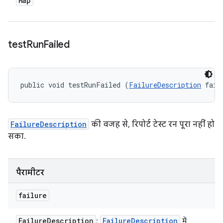
Map
test
Run
Failed
public void testRunFailed (
FailureDescription
 fail
FailureDescription
की वजह से, रिपोर्ट टेस्ट रन पूरा नहीं हो
सका.
पैरामीटर
failure
Failure
Description
Failure
Description
:
में