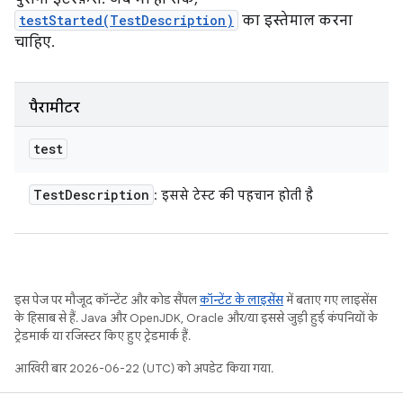
testStarted(TestDescription)
का इस्तेमाल करना
चाहिए.
पैरामीटर
test
Test
Description
: इससे टेस्ट की पहचान होती है
इस पेज पर मौजूद कॉन्टेंट और कोड सैंपल
कॉन्टेंट के लाइसेंस
में बताए गए लाइसेंस
के हिसाब से हैं. Java और OpenJDK, Oracle और/या इससे जुड़ी हुई कंपनियों के
ट्रेडमार्क या रजिस्टर किए हुए ट्रेडमार्क हैं.
आखिरी बार 2026-06-22 (UTC) को अपडेट किया गया.