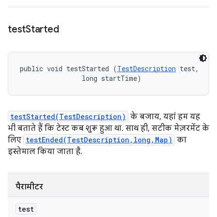
test
Started
public void testStarted (
TestDescription
 test, 

                long startTime)
testStarted(TestDescription)
के बजाय, यहां हम यह
भी बताते हैं कि टेस्ट कब शुरू हुआ था. साथ ही, सटीक मेज़रमेंट के
लिए
testEnded(TestDescription,long,Map)
का
इस्तेमाल किया जाता है.
पैरामीटर
test