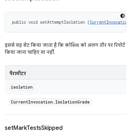
public void setAttemptIsolation (
CurrentInvocation
इससे यह सेट किया जाता है कि कोशिश को अलग तौर पर रिपोर्ट
किया जाना चाहिए या नहीं.
पैरामीटर
isolation
Current
Invocation
.
Isolation
Grade
set
Mark
Tests
Skipped