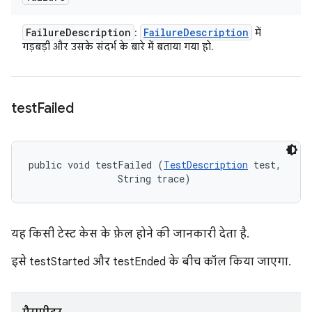
Failure
Description
Failure
Description
:
में
गड़बड़ी और उसके संदर्भ के बारे में बताया गया हो.
test
Failed
public void testFailed (
TestDescription
 test, 

                String trace)
यह किसी टेस्ट केस के फ़ेल होने की जानकारी देता है.
इसे testStarted और testEnded के बीच कॉल किया जाएगा.