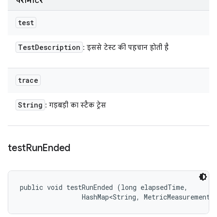
पैरामीटर
test
Test
Description
: इससे टेस्ट की पहचान होती है
trace
String
: गड़बड़ी का स्टैक ट्रेस
test
Run
Ended
public void testRunEnded (long elapsedTime, 

                HashMap<String, MetricMeasurement.