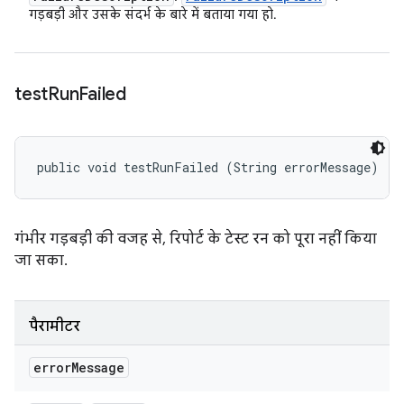
गड़बड़ी और उसके संदर्भ के बारे में बताया गया हो.
test
Run
Failed
public void testRunFailed (String errorMessage)
गंभीर गड़बड़ी की वजह से, रिपोर्ट के टेस्ट रन को पूरा नहीं किया
जा सका.
पैरामीटर
error
Message