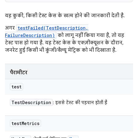
यह कुकी, किसी टेस्ट केस के खत्म होने की जानकारी देती है.
अगर
testFailed(TestDescription,
FailureDescription)
को लागू नहीं किया गया है, तो यह
टेस्ट पास हो गया है. यह टेस्ट केस के एक्ज़ीक्यूशन के दौरान,
जनरेट हुई किसी भी कुंजी/वैल्यू मेट्रिक को भी दिखाता है.
पैरामीटर
test
Test
Description
: इससे टेस्ट की पहचान होती है
test
Metrics