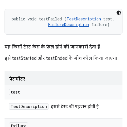
public void testFailed (
TestDescription
 test, 

FailureDescription
 failure)
यह किसी टेस्ट केस के फ़ेल होने की जानकारी देता है.
इसे testStarted और testEnded के बीच कॉल किया जाएगा.
पैरामीटर
test
Test
Description
: इससे टेस्ट की पहचान होती है
failure