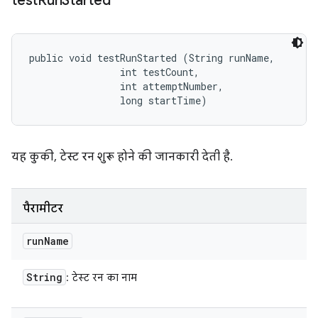
test
Run
Started
public void testRunStarted (String runName, 

                int testCount, 

                int attemptNumber, 

                long startTime)
यह कुकी, टेस्ट रन शुरू होने की जानकारी देती है.
पैरामीटर
run
Name
String
: टेस्ट रन का नाम