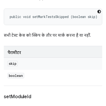
public void setMarkTestsSkipped (boolean skip)
सभी टेस्ट केस को स्किप के तौर पर मार्क करना है या नहीं.
पैरामीटर
skip
boolean
set
Module
Id