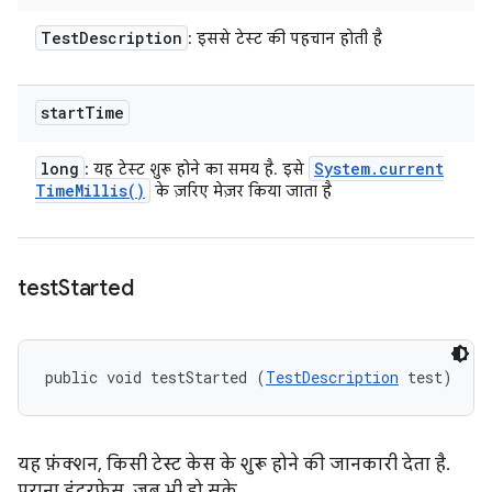
Test
Description
: इससे टेस्ट की पहचान होती है
start
Time
long
System
.
current
: यह टेस्ट शुरू होने का समय है. इसे
Time
Millis(
)
के ज़रिए मेज़र किया जाता है
test
Started
public void testStarted (
TestDescription
 test)
यह फ़ंक्शन, किसी टेस्ट केस के शुरू होने की जानकारी देता है.
पुराना इंटरफ़ेस. जब भी हो सके,