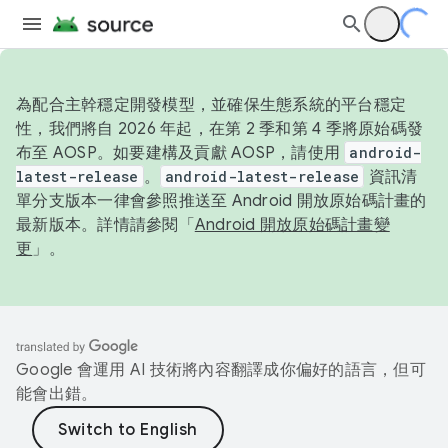
為配合主幹穩定開發模型，並確保生態系統的平台穩定
性，我們將自 2026 年起，在第 2 季和第 4 季將原始碼發
布至 AOSP。如要建構及貢獻 AOSP，請使用
android-
latest-release
。
android-latest-release
資訊清
單分支版本一律會參照推送至 Android 開放原始碼計畫的
最新版本。詳情請參閱「
Android 開放原始碼計畫變
更
」。
Google 會運用 AI 技術將內容翻譯成你偏好的語言，但可
能會出錯。