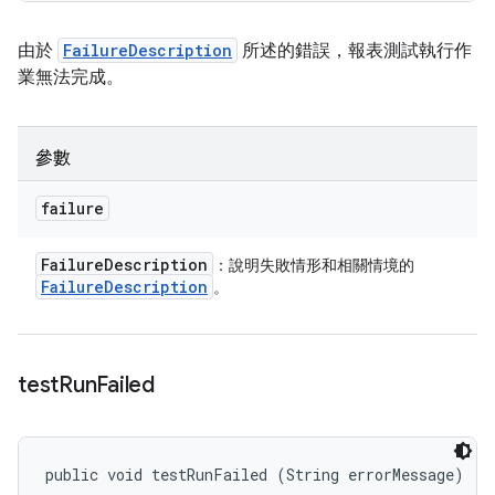
由於
FailureDescription
所述的錯誤，報表測試執行作
業無法完成。
參數
failure
Failure
Description
：說明失敗情形和相關情境的
Failure
Description
。
test
Run
Failed
public void testRunFailed (String errorMessage)