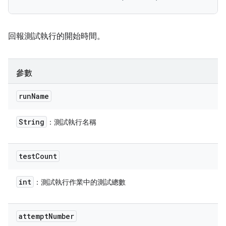
回報測試執行的開始時間。
參數
run
Name
String
：測試執行名稱
test
Count
int
：測試執行作業中的測試總數
attempt
Number