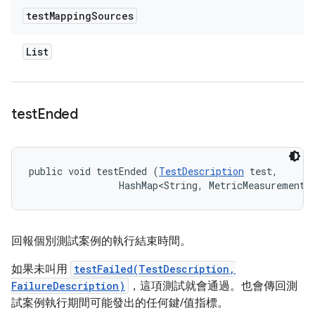
test
Mapping
Sources
List
test
Ended
public void testEnded (
TestDescription
 test, 

                HashMap<String, MetricMeasurement.
回報個別測試案例的執行結束時間。
如果未叫用
testFailed(TestDescription,
FailureDescription)
，這項測試就會通過。也會傳回測
試案例執行期間可能發出的任何鍵/值指標。