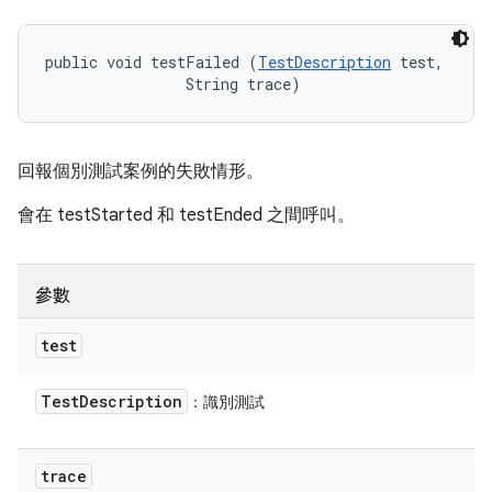
public void testFailed (
TestDescription
 test, 

                String trace)
回報個別測試案例的失敗情形。
會在 testStarted 和 testEnded 之間呼叫。
參數
test
Test
Description
：識別測試
trace