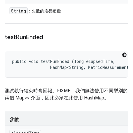
String
：失敗的堆疊追蹤
test
Run
Ended
public void testRunEnded (long elapsedTime, 

                HashMap<String, MetricMeasurement.
測試執行結束時會回報。FIXME：我們無法使用不同型別的
兩個 Map<> 介面，因此必須在此使用 HashMap。
參數