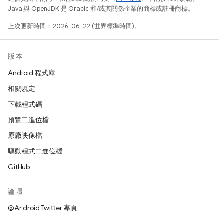
Java 與 OpenJDK 是 Oracle 和/或其關係企業的商標或註冊商標。
上次更新時間：2026-06-22 (世界標準時間)。
版本
Android 程式庫
相關規定
下載程式碼
預覽二進位檔
原廠映像檔
驅動程式二進位檔
GitHub
論壇
@Android Twitter 專頁