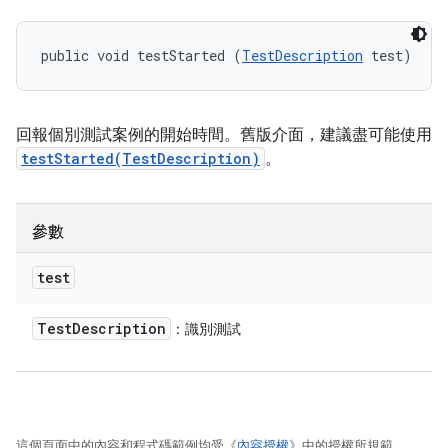
public void testStarted (
TestDescription
 test)
回報個別測試案例的開始時間。舊版介面，建議盡可能使用
testStarted(TestDescription)
。
參數
test
Test
Description
：識別測試
這個頁面中的內容和程式碼範例均受《
內容授權
》中的授權所規範。