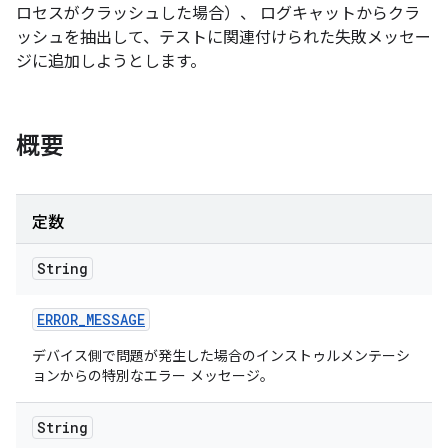
ロセスがクラッシュした場合）、 ログキャットからクラ
ッシュを抽出して、テストに関連付けられた失敗メッセー
ジに追加しようとします。
概要
定数
String
ERROR
_
MESSAGE
デバイス側で問題が発生した場合のインストゥルメンテーシ
ョンからの特別なエラー メッセージ。
String