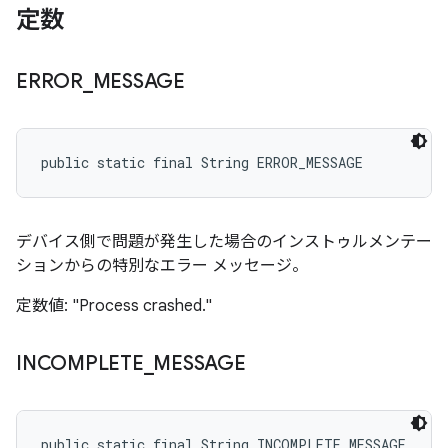
定数
ERROR
_
MESSAGE
public static final String ERROR_MESSAGE
デバイス側で問題が発生した場合のインストゥルメンテー
ションからの特別なエラー メッセージ。
定数値: "Process crashed."
INCOMPLETE
_
MESSAGE
public static final String INCOMPLETE_MESSAGE