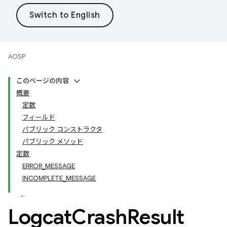
AOSP
このページの内容
概要
定数
フィールド
パブリック コンストラクタ
パブリック メソッド
定数
ERROR_MESSAGE
INCOMPLETE_MESSAGE
Logcat
Crash
Result