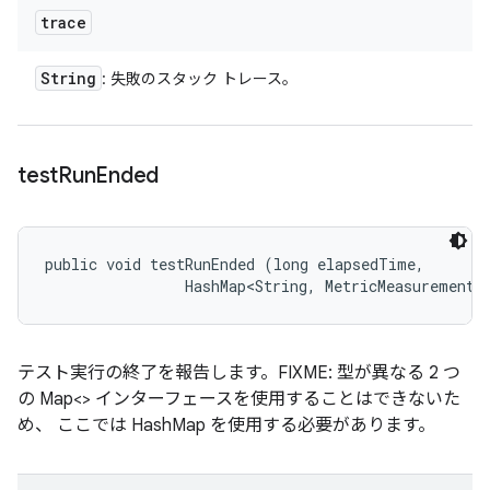
trace
String
: 失敗のスタック トレース。
test
Run
Ended
public void testRunEnded (long elapsedTime, 

                HashMap<String, MetricMeasurement.
テスト実行の終了を報告します。FIXME: 型が異なる 2 つ
の Map<> インターフェースを使用することはできないた
め、 ここでは HashMap を使用する必要があります。