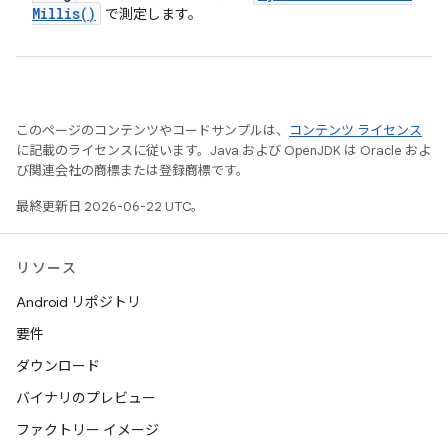
Millis(
)
で測定します。
このページのコンテンツやコードサンプルは、
コンテンツ ライセンス
に記載のライセンスに従います。Java および OpenJDK は Oracle およ
び関連会社の商標または登録商標です。
最終更新日 2026-06-22 UTC。
リソース
Android リポジトリ
要件
ダウンロード
バイナリのプレビュー
ファクトリー イメージ