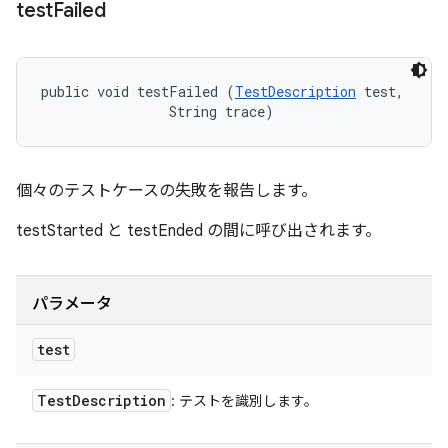
test
Failed
public void testFailed (
TestDescription
 test, 

                String trace)
個々のテストケースの失敗を報告します。
testStarted と testEnded の間に呼び出されます。
パラメータ
test
Test
Description
: テストを識別します。