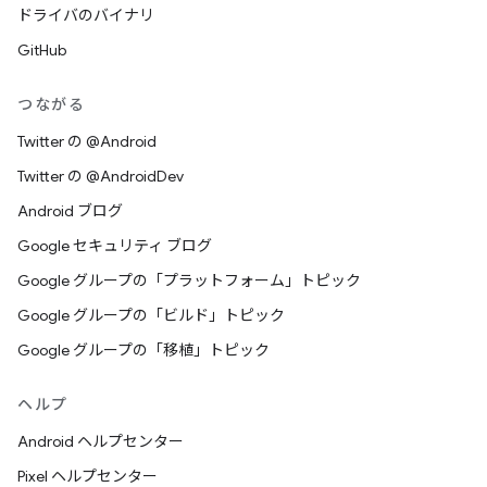
ドライバのバイナリ
GitHub
つながる
Twitter の @Android
Twitter の @AndroidDev
Android ブログ
Google セキュリティ ブログ
Google グループの「プラットフォーム」トピック
Google グループの「ビルド」トピック
Google グループの「移植」トピック
ヘルプ
Android ヘルプセンター
Pixel ヘルプセンター