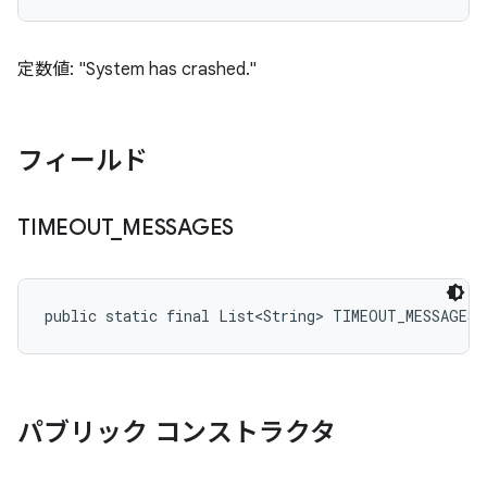
定数値: "System has crashed."
フィールド
TIMEOUT
_
MESSAGES
public static final List<String> TIMEOUT_MESSAGES
パブリック コンストラクタ