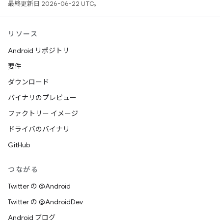
最終更新日 2026-06-22 UTC。
リソース
Android リポジトリ
要件
ダウンロード
バイナリのプレビュー
ファクトリー イメージ
ドライバのバイナリ
GitHub
つながる
Twitter の @Android
Twitter の @AndroidDev
Android ブログ