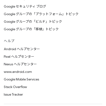
Google セキュリティ ブログ
Google グループの「プラットフォーム」トピック
Google グループの「ビルド」トピック
Google グループの「移植」トピック
ヘルプ
Android ヘルプセンター
Pixel ヘルプセンター
Nexus ヘルプセンター
www.android.com
Google Mobile Services
Stack Overflow
Issue Tracker