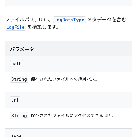
ファイルパス、URL、
LogDataType
メタデータを含む
LogFile
を構築します。
パラメータ
path
String
: 保存されたファイルへの絶対パス。
url
String
: 保存されたファイルにアクセスできる URL。
type