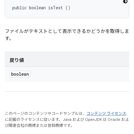
public boolean isText ()
ファイルがテキストとして表示できるかどうかを取得しま
す。
戻り値
boolean
このページのコンテンツやコードサンプルは、
コンテンツ ライセンス
に記載のライセンスに従います。Java および OpenJDK は Oracle およ
び関連会社の商標または登録商標です。