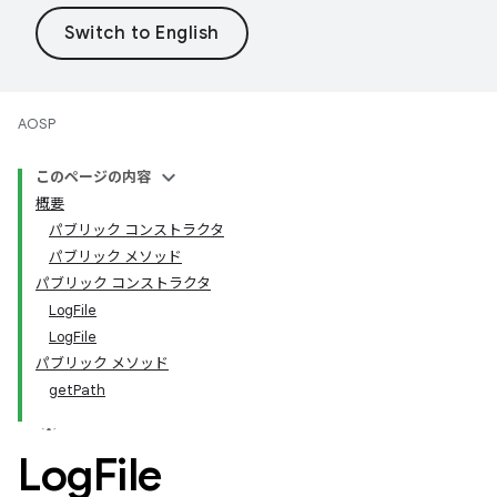
AOSP
このページの内容
概要
パブリック コンストラクタ
パブリック メソッド
パブリック コンストラクタ
LogFile
LogFile
パブリック メソッド
getPath
Log
File