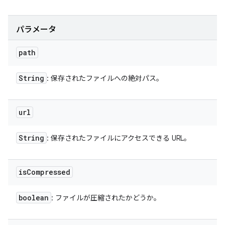
パラメータ
path
String
: 保存されたファイルへの絶対パス。
url
String
: 保存されたファイルにアクセスできる URL。
is
Compressed
boolean
: ファイルが圧縮されたかどうか。