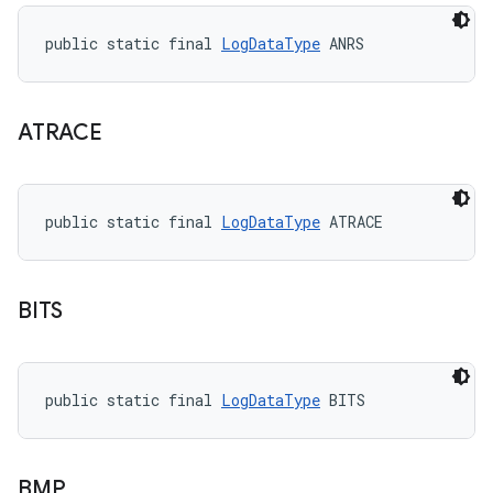
public static final 
LogDataType
 ANRS
ATRACE
public static final 
LogDataType
 ATRACE
BITS
public static final 
LogDataType
 BITS
BMP