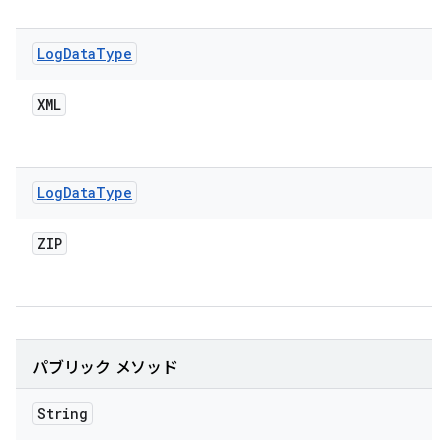
Log
Data
Type
XML
Log
Data
Type
ZIP
パブリック メソッド
String