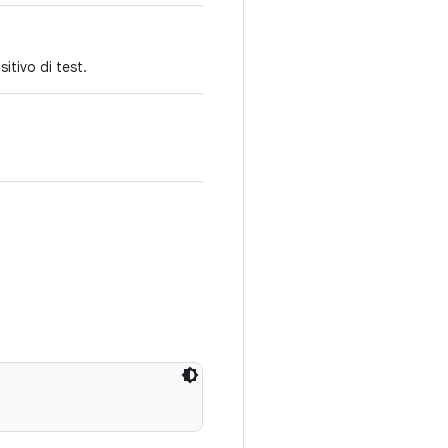
sitivo di test.