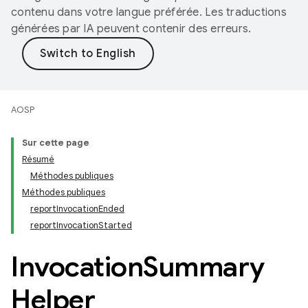
contenu dans votre langue préférée. Les traductions
générées par IA peuvent contenir des erreurs.
AOSP
Sur cette page
Résumé
Méthodes publiques
Méthodes publiques
reportInvocationEnded
reportInvocationStarted
Invocation
Summary
Helper