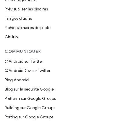
Prévisualiser les binaires
Images d'usine
Fichiers binaires de pilote
GitHub
COMMUNIQUER
@Android sur Twitter
@AndroidDev sur Twitter
Blog Android
Blog sur la sécurité Google
Platform sur Google Groups
Building sur Google Groups
Porting sur Google Groups