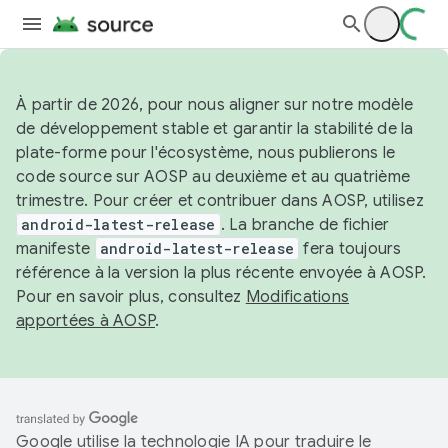
À partir de 2026, pour nous aligner sur notre modèle
de développement stable et garantir la stabilité de la
plate-forme pour l'écosystème, nous publierons le
code source sur AOSP au deuxième et au quatrième
trimestre. Pour créer et contribuer dans AOSP, utilisez
android-latest-release
. La branche de fichier
manifeste
android-latest-release
fera toujours
référence à la version la plus récente envoyée à AOSP.
Pour en savoir plus, consultez
Modifications
apportées à AOSP
.
Google utilise la technologie IA pour traduire le