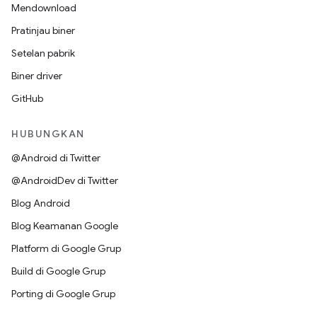
Mendownload
Pratinjau biner
Setelan pabrik
Biner driver
GitHub
HUBUNGKAN
@Android di Twitter
@AndroidDev di Twitter
Blog Android
Blog Keamanan Google
Platform di Google Grup
Build di Google Grup
Porting di Google Grup