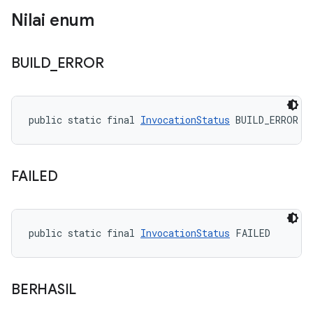
Nilai enum
BUILD
_
ERROR
public static final 
InvocationStatus
 BUILD_ERROR
FAILED
public static final 
InvocationStatus
 FAILED
BERHASIL