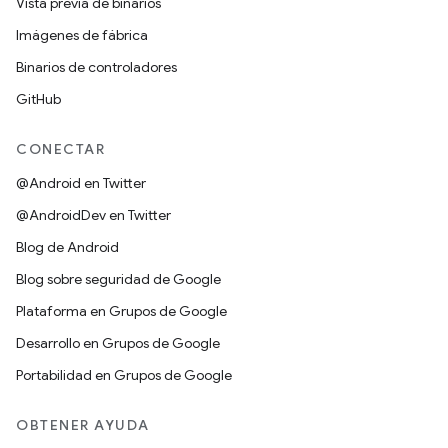
Vista previa de binarios
Imágenes de fábrica
Binarios de controladores
GitHub
CONECTAR
@Android en Twitter
@AndroidDev en Twitter
Blog de Android
Blog sobre seguridad de Google
Plataforma en Grupos de Google
Desarrollo en Grupos de Google
Portabilidad en Grupos de Google
OBTENER AYUDA