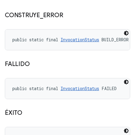
CONSTRUYE
_
ERROR
public static final 
InvocationStatus
 BUILD_ERROR
FALLIDO
public static final 
InvocationStatus
 FAILED
ÉXITO