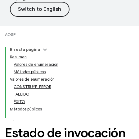
AOSP
En esta página
Resumen
Valores de enumeración
Métodos públicos
Valores de enumeración
CONSTRUYE_ERROR
FALLIDO
ÉXITO
Métodos públicos
Estado de invocación