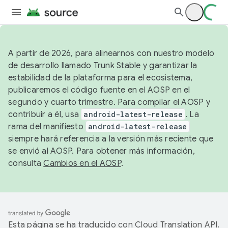
A partir de 2026, para alinearnos con nuestro modelo
de desarrollo llamado Trunk Stable y garantizar la
estabilidad de la plataforma para el ecosistema,
publicaremos el código fuente en el AOSP en el
segundo y cuarto trimestre. Para compilar el AOSP y
contribuir a él, usa
android-latest-release
. La
rama del manifiesto
android-latest-release
siempre hará referencia a la versión más reciente que
se envió al AOSP. Para obtener más información,
consulta
Cambios en el AOSP
.
Esta página se ha traducido con
Cloud Translation API
.