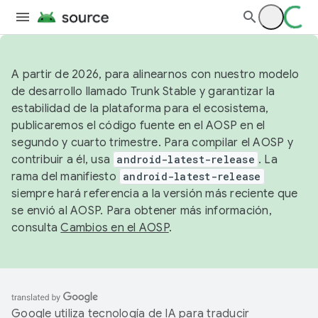
A partir de 2026, para alinearnos con nuestro modelo
de desarrollo llamado Trunk Stable y garantizar la
estabilidad de la plataforma para el ecosistema,
publicaremos el código fuente en el AOSP en el
segundo y cuarto trimestre. Para compilar el AOSP y
contribuir a él, usa
android-latest-release
. La
rama del manifiesto
android-latest-release
siempre hará referencia a la versión más reciente que
se envió al AOSP. Para obtener más información,
consulta
Cambios en el AOSP
.
Google utiliza tecnología de IA para traducir