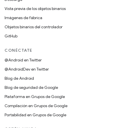
Vista previa de los objetos binarios
Imágenes de fábrica
Objetos binarios del controlador
GitHub
CONÉCTATE
@Android en Twitter
@AndroidDev en Twitter
Blog de Android
Blog de seguridad de Google
Plataforma en Grupos de Google
Compilación en Grupos de Google
Portabilidad en Grupos de Google