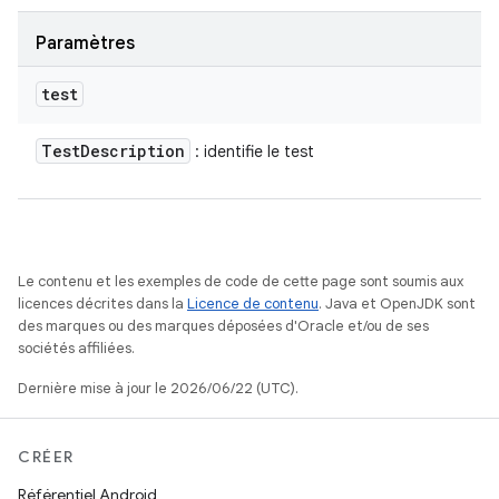
Paramètres
test
Test
Description
: identifie le test
Le contenu et les exemples de code de cette page sont soumis aux
licences décrites dans la
Licence de contenu
. Java et OpenJDK sont
des marques ou des marques déposées d'Oracle et/ou de ses
sociétés affiliées.
Dernière mise à jour le 2026/06/22 (UTC).
CRÉER
Référentiel Android