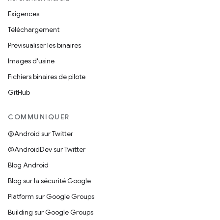
Exigences
Téléchargement
Prévisualiser les binaires
Images d'usine
Fichiers binaires de pilote
GitHub
COMMUNIQUER
@Android sur Twitter
@AndroidDev sur Twitter
Blog Android
Blog sur la sécurité Google
Platform sur Google Groups
Building sur Google Groups