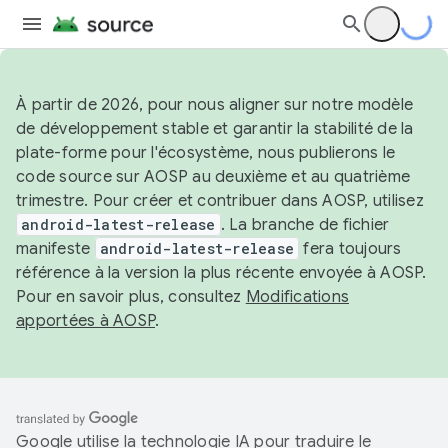
À partir de 2026, pour nous aligner sur notre modèle
de développement stable et garantir la stabilité de la
plate-forme pour l'écosystème, nous publierons le
code source sur AOSP au deuxième et au quatrième
trimestre. Pour créer et contribuer dans AOSP, utilisez
android-latest-release
. La branche de fichier
manifeste
android-latest-release
fera toujours
référence à la version la plus récente envoyée à AOSP.
Pour en savoir plus, consultez
Modifications
apportées à AOSP
.
Google utilise la technologie IA pour traduire le