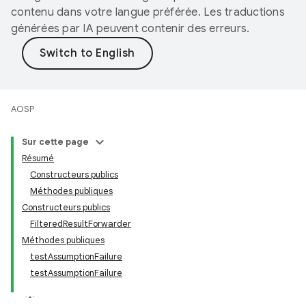
contenu dans votre langue préférée. Les traductions
générées par IA peuvent contenir des erreurs.
AOSP
Sur cette page
Résumé
Constructeurs publics
Méthodes publiques
Constructeurs publics
FilteredResultForwarder
Méthodes publiques
testAssumptionFailure
testAssumptionFailure