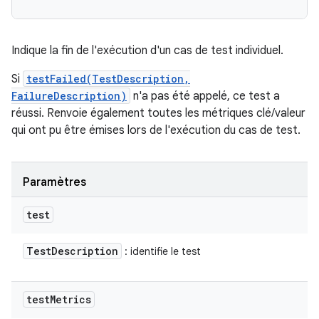
Indique la fin de l'exécution d'un cas de test individuel.
Si
testFailed(TestDescription,
FailureDescription)
n'a pas été appelé, ce test a
réussi. Renvoie également toutes les métriques clé/valeur
qui ont pu être émises lors de l'exécution du cas de test.
Paramètres
test
Test
Description
: identifie le test
test
Metrics