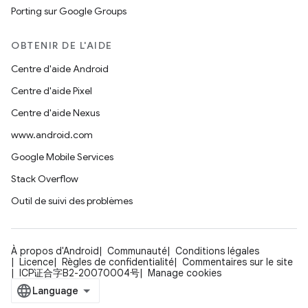
Porting sur Google Groups
OBTENIR DE L'AIDE
Centre d'aide Android
Centre d'aide Pixel
Centre d'aide Nexus
www.android.com
Google Mobile Services
Stack Overflow
Outil de suivi des problèmes
À propos d'Android
Communauté
Conditions légales
Licence
Règles de confidentialité
Commentaires sur le site
ICP证合字B2-20070004号
Manage cookies