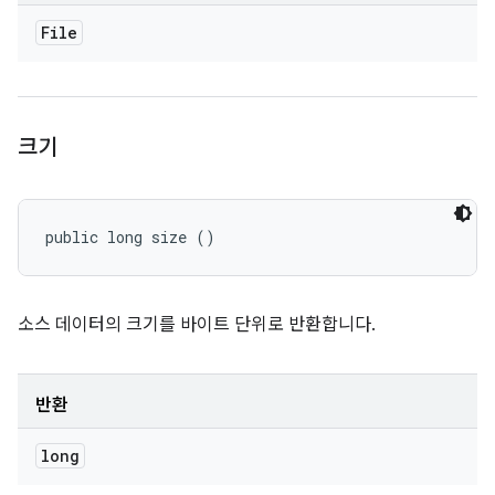
File
크기
public long size ()
소스 데이터의 크기를 바이트 단위로 반환합니다.
반환
long