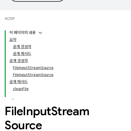
AOSP
이 페이지의 내용
요약
공개 생성자
공개 메서드
공개 생성자
FileInputStreamSource
FileInputStreamSource
공개 메서드
cleanFile
File
Input
Stream
Source