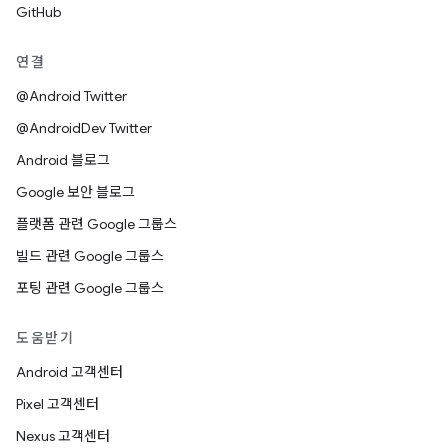
GitHub
연결
@Android Twitter
@AndroidDev Twitter
Android 블로그
Google 보안 블로그
플랫폼 관련 Google 그룹스
빌드 관련 Google 그룹스
포팅 관련 Google 그룹스
도움받기
Android 고객센터
Pixel 고객센터
Nexus 고객센터