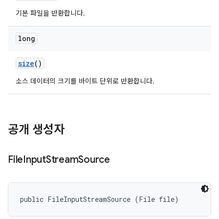
기본 파일을 반환합니다.
long
size
()
소스 데이터의 크기를 바이트 단위로 반환합니다.
공개 생성자
File
Input
Stream
Source
public FileInputStreamSource (File file)