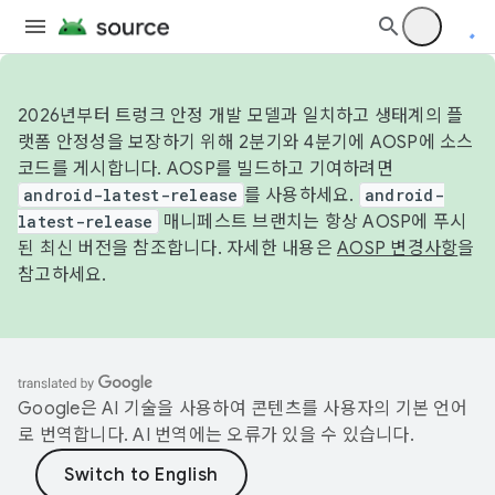
2026년부터 트렁크 안정 개발 모델과 일치하고 생태계의 플
랫폼 안정성을 보장하기 위해 2분기와 4분기에 AOSP에 소스
코드를 게시합니다. AOSP를 빌드하고 기여하려면
android-latest-release
를 사용하세요.
android-
latest-release
매니페스트 브랜치는 항상 AOSP에 푸시
된 최신 버전을 참조합니다. 자세한 내용은
AOSP 변경사항
을
참고하세요.
Google은 AI 기술을 사용하여 콘텐츠를 사용자의 기본 언어
로 번역합니다. AI 번역에는 오류가 있을 수 있습니다.