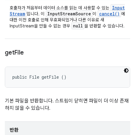
Input
호출자가 처음부터 데이터 소스를 읽는 데 사용할 수 있는
Stream
Input
Stream
Source
cancel(
)
입니다. 이
이
에
대한 이전 호출로 인해 무효화되었거나 다른 이유로 새
null
InputStream을 만들 수 없는 경우
을 반환할 수 있습니다.
get
File
public File getFile ()
기본 파일을 반환합니다. 스트림이 닫히면 파일이 더 이상 존재
하지 않을 수 있습니다.
반환