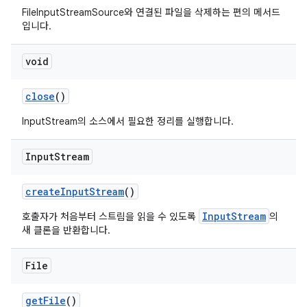
FileInputStreamSource와 연결된 파일을 삭제하는 편의 메서드
입니다.
void
close
()
InputStream의 소스에서 필요한 정리를 실행합니다.
Input
Stream
create
Input
Stream
()
InputStream
호출자가 처음부터 스트림을 읽을 수 있도록
의
새 클론을 반환합니다.
File
get
File
()