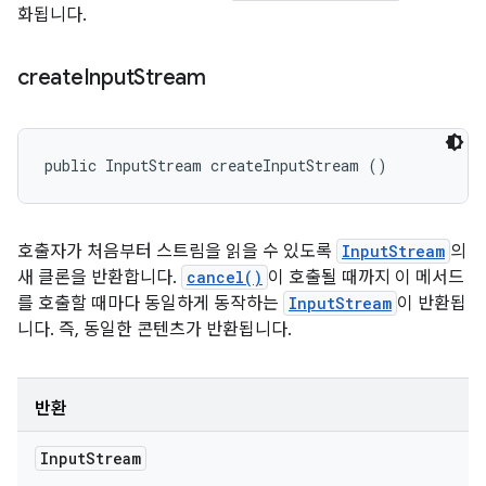
화됩니다.
create
Input
Stream
public InputStream createInputStream ()
호출자가 처음부터 스트림을 읽을 수 있도록
InputStream
의
새 클론을 반환합니다.
cancel()
이 호출될 때까지 이 메서드
를 호출할 때마다 동일하게 동작하는
InputStream
이 반환됩
니다. 즉, 동일한 콘텐츠가 반환됩니다.
반환
Input
Stream