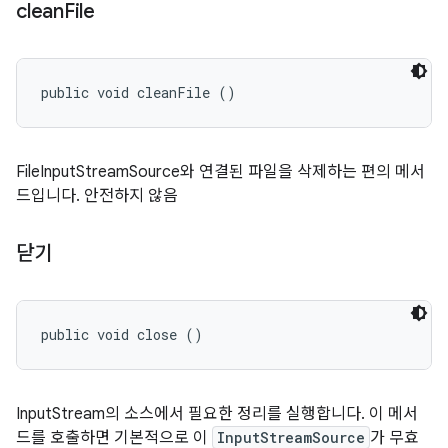
clean
File
public void cleanFile ()
FileInputStreamSource와 연결된 파일을 삭제하는 편의 메서
드입니다. 안전하지 않음
닫기
public void close ()
InputStream의 소스에서 필요한 정리를 실행합니다. 이 메서
드를 호출하면 기본적으로 이
InputStreamSource
가 무효