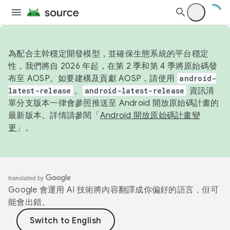
為配合主幹穩定開發模型，並確保生態系統的平台穩定
性，我們將自 2026 年起，在第 2 季和第 4 季將原始碼發
布至 AOSP。如要建構及貢獻 AOSP，請使用
android-
latest-release
。
android-latest-release
資訊清
單分支版本一律會參照推送至 Android 開放原始碼計畫的
最新版本。詳情請參閱「
Android 開放原始碼計畫變
更
」。
Google 會運用 AI 技術將內容翻譯成你偏好的語言，但可
能會出錯。