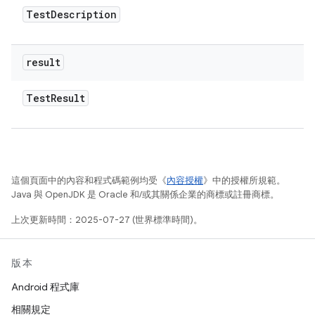
Test
Description
result
Test
Result
這個頁面中的內容和程式碼範例均受《
內容授權
》中的授權所規範。
Java 與 OpenJDK 是 Oracle 和/或其關係企業的商標或註冊商標。
上次更新時間：2025-07-27 (世界標準時間)。
版本
Android 程式庫
相關規定