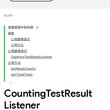
AOSP
這個頁面中的內容
摘要
公用建構函式
公用方法
公用建構函式
CountingTestResultListener
公用方法
getResultCounts
getTotalTests
Counting
Test
Result
Listener