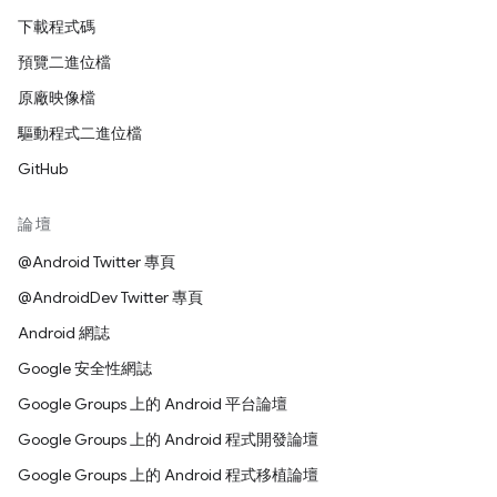
下載程式碼
預覽二進位檔
原廠映像檔
驅動程式二進位檔
GitHub
論壇
@Android Twitter 專頁
@AndroidDev Twitter 專頁
Android 網誌
Google 安全性網誌
Google Groups 上的 Android 平台論壇
Google Groups 上的 Android 程式開發論壇
Google Groups 上的 Android 程式移植論壇