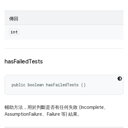
傳回
int
has
Failed
Tests
public boolean hasFailedTests ()
輔助方法，用於判斷是否有任何失敗 (Incomplete、
AssumptionFailure、Failure 等) 結果。