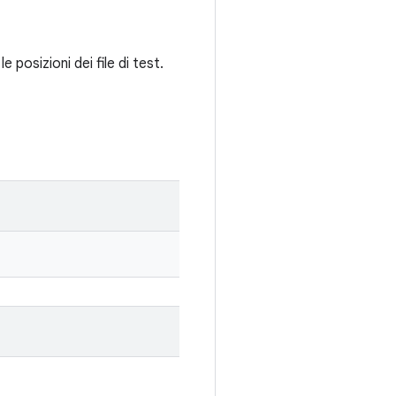
 posizioni dei file di test.