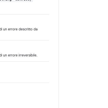
i un errore descritto da
 un errore irreversibile.