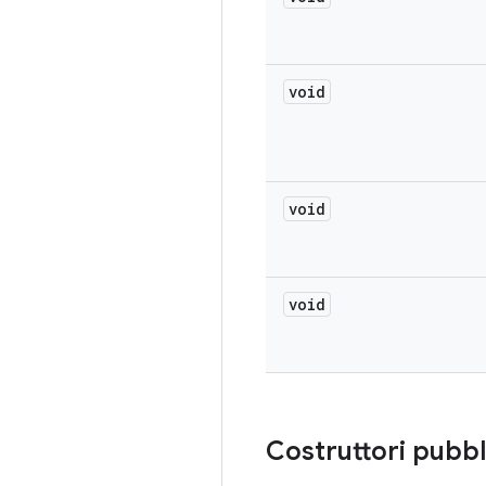
void
void
void
Costruttori pubbl