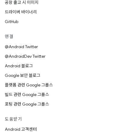
공장 출고 시 이미지
드라이버 바이너리
GitHub
연결
@Android Twitter
@AndroidDev Twitter
Android 블로그
Google 보안 블로그
플랫폼 관련 Google 그룹스
빌드 관련 Google 그룹스
포팅 관련 Google 그룹스
도움받기
Android 고객센터