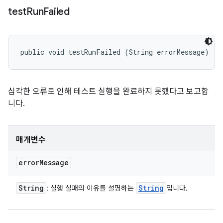
test
Run
Failed
public void testRunFailed (String errorMessage)
심각한 오류로 인해 테스트 실행을 완료하지 못했다고 보고합
니다.
매개변수
error
Message
String
String
: 실행 실패의 이유를 설명하는
입니다.