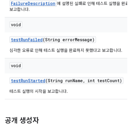
FailureDescription
에 설명된 실패로 인해 테스트 실행을 완료
보고합니다.
void
test
Run
Failed
(String error
Message)
심각한 오류로 인해 테스트 실행을 완료하지 못했다고 보고합니다.
void
test
Run
Started
(String run
Name
,
int test
Count)
테스트 실행의 시작을 보고합니다.
공개 생성자