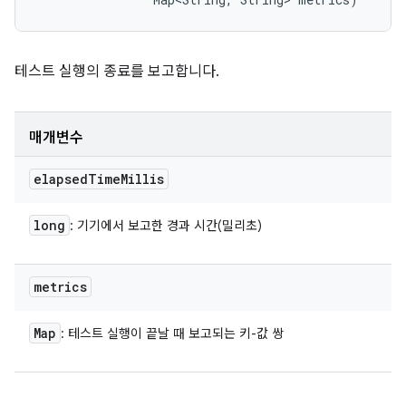
테스트 실행의 종료를 보고합니다.
매개변수
elapsed
Time
Millis
long
: 기기에서 보고한 경과 시간(밀리초)
metrics
Map
: 테스트 실행이 끝날 때 보고되는 키-값 쌍