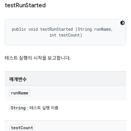
test
Run
Started
public void testRunStarted (String runName, 

                int testCount)
테스트 실행의 시작을 보고합니다.
매개변수
run
Name
String
: 테스트 실행 이름
test
Count