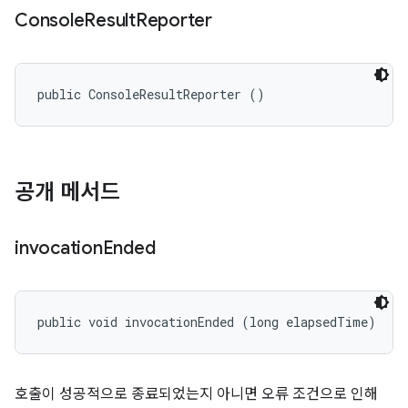
Console
Result
Reporter
public ConsoleResultReporter ()
공개 메서드
invocation
Ended
public void invocationEnded (long elapsedTime)
호출이 성공적으로 종료되었는지 아니면 오류 조건으로 인해