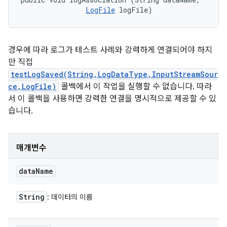
LogFile
 logFile)
경우에 따라 로그가 테스트 사례와 강력하게 연결되어야 하지
만 직접
testLogSaved(String,LogDataType,InputStreamSour
ce,LogFile)
콜백에서 이 작업을 실행할 수 없습니다. 따라
서 이 콜백을 사용하면 강력한 연결을 명시적으로 제공할 수 있
습니다.
매개변수
data
Name
String
: 데이터의 이름