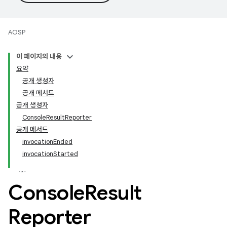
AOSP
이 페이지의 내용
요약
공개 생성자
공개 메서드
공개 생성자
ConsoleResultReporter
공개 메서드
invocationEnded
invocationStarted
Console
Result
Reporter