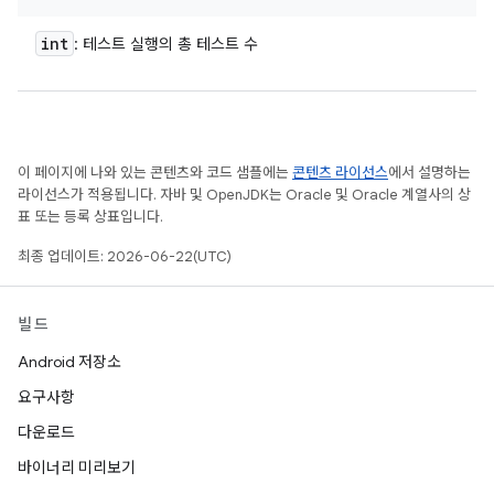
int
: 테스트 실행의 총 테스트 수
이 페이지에 나와 있는 콘텐츠와 코드 샘플에는
콘텐츠 라이선스
에서 설명하는
라이선스가 적용됩니다. 자바 및 OpenJDK는 Oracle 및 Oracle 계열사의 상
표 또는 등록 상표입니다.
최종 업데이트: 2026-06-22(UTC)
빌드
Android 저장소
요구사항
다운로드
바이너리 미리보기