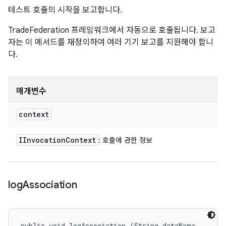
테스트 호출의 시작을 보고합니다.
TradeFederation 프레임워크에서 자동으로 호출됩니다. 보고
자는 이 메서드를 재정의하여 여러 기기 보고를 지원해야 합니
다.
매개변수
context
IInvocation
Context
: 호출에 관한 정보
log
Association
public void logAssociation (String dataName, 
